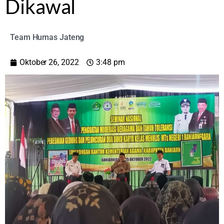
Dikawal
Team Humas Jateng
Oktober 26, 2022
3:48 pm