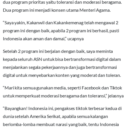
dua program prioritas yaitu toleransi dan moderasi beragama.
Dua program ini menjadi konsen utama Menteri Agama.
“Saya yakin, Kakanwil dan Kakankemenag telah mengawal 2
program ini dengan baik, apabila 2 program ini berhasil, pasti
Indonesia akan aman dan damai,” ucapnya
Setelah 2 program ini berjalan dengan baik, saya meminta
kepada seluruh ASN untuk bisa bertransformasi digital dalam
menjalankan segala pekerjaannya dan juga bertransformasi
digital untuk menyebarkan konten yang moderat dan toleran.
“Mari kita semua gunakan media, seperti Facebook dan Tiktok
untuk memperkuat moderasi beragama dan toleransi,” jelasnya
“Bayangkan! Indonesia ini, pengakses tiktok terbesar kedua di
dunia setelah Amerika Serikat, apabila semua kalangan
berlomba-lomba membuat narasi yang baik, tentu Indonesia