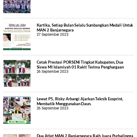
Kartika, Setiap Bulan Selalu Sumbangkan Medali Untuk
MAN 2 Banjarnegara
27 September 2023
Cetak Prestasi PORSENI Tingkat Kabupaten, Dua
Siswa MI Islamiyah 01 Rakit Terima Penghargaan
26 September 2023
Lewat P5, Risky Arbangi Ajarkan Teknik Ecoprint,
Membatik Menggunakan Daun.
26 September 2023
Dua Atlet MAN 2 Banjarnegara Raih Juara Purbalingga