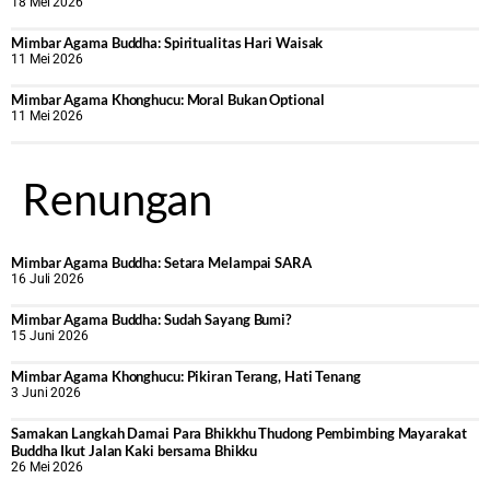
18 Mei 2026
Mimbar Agama Buddha: Spiritualitas Hari Waisak
11 Mei 2026
Mimbar Agama Khonghucu: Moral Bukan Optional
11 Mei 2026
Renungan
Mimbar Agama Buddha: Setara Melampai SARA
16 Juli 2026
Mimbar Agama Buddha: Sudah Sayang Bumi?
15 Juni 2026
Mimbar Agama Khonghucu: Pikiran Terang, Hati Tenang
3 Juni 2026
Samakan Langkah Damai Para Bhikkhu Thudong Pembimbing Mayarakat
Buddha Ikut Jalan Kaki bersama Bhikku
26 Mei 2026