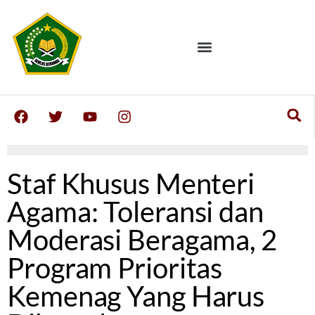
Staf Khusus Menteri
Agama: Toleransi dan
Moderasi Beragama, 2
Program Prioritas
Kemenag Yang Harus