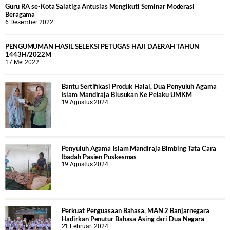
Guru RA se-Kota Salatiga Antusias Mengikuti Seminar Moderasi
Beragama
6 Desember 2022
PENGUMUMAN HASIL SELEKSI PETUGAS HAJI DAERAH TAHUN
1443H/2022M
17 Mei 2022
Bantu Sertifikasi Produk Halal, Dua Penyuluh Agama
Islam Mandiraja Blusukan Ke Pelaku UMKM
19 Agustus 2024
Penyuluh Agama Islam Mandiraja Bimbing Tata Cara
Ibadah Pasien Puskesmas
19 Agustus 2024
Perkuat Penguasaan Bahasa, MAN 2 Banjarnegara
Hadirkan Penutur Bahasa Asing dari Dua Negara
21 Februari 2024