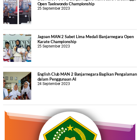
Open Taekwondo Championship
25 September 2023
Jagoan MAN 2 Sabet Lima Medali Banjarnegara Open
Karate Championship
25 September 2023
English Club MAN 2 Banjarnegara Bagikan Pengalaman
dalam Penggunaan AI
24 September 2023