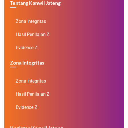
Tentang Kanwil Jateng
Zona Integritas
Hasil Penilaian ZI
Evidence ZI
Zona Integritas
Zona Integritas
Hasil Penilaian ZI
Evidence ZI
Kegiatan Kanwil Jateng