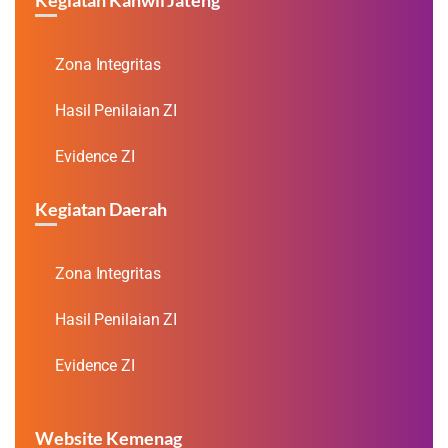
Zona Integritas
Hasil Penilaian ZI
Evidence ZI
Kegiatan Daerah
Zona Integritas
Hasil Penilaian ZI
Evidence ZI
Website Kemenag