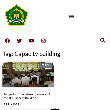
Tag: Capacity building
BERITA
Penguatan Kompetensi Layanan KUA
Melalui Capacity Building
19 Juli 2022