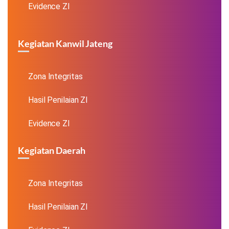
Evidence ZI
Kegiatan Kanwil Jateng
Zona Integritas
Hasil Penilaian ZI
Evidence ZI
Kegiatan Daerah
Zona Integritas
Hasil Penilaian ZI