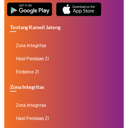
Tentang Kanwil Jateng
Zona Integritas
Hasil Penilaian ZI
Evidence ZI
Zona Integritas
Zona Integritas
Hasil Penilaian ZI