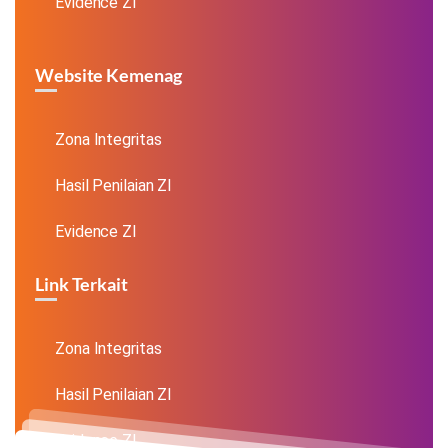
Evidence ZI
Website Kemenag
Zona Integritas
Hasil Penilaian ZI
Evidence ZI
Link Terkait
Zona Integritas
Hasil Penilaian ZI
Evidence ZI