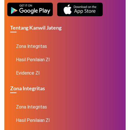
Tentang Kanwil Jateng
Zona Integritas
Hasil Penilaian ZI
Evidence ZI
Zona Integritas
Zona Integritas
Hasil Penilaian ZI