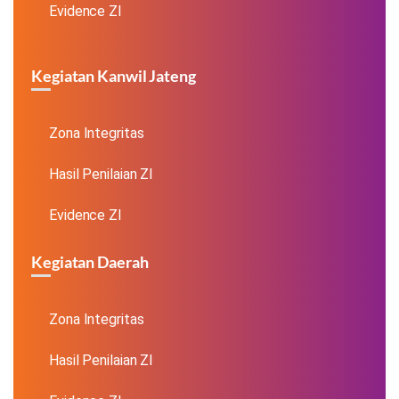
Evidence ZI
Kegiatan Kanwil Jateng
Zona Integritas
Hasil Penilaian ZI
Evidence ZI
Kegiatan Daerah
Zona Integritas
Hasil Penilaian ZI