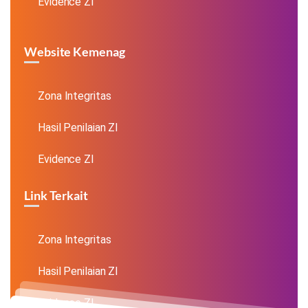
Evidence ZI
Website Kemenag
Zona Integritas
Hasil Penilaian ZI
Evidence ZI
Link Terkait
Zona Integritas
Hasil Penilaian ZI
Evidence ZI