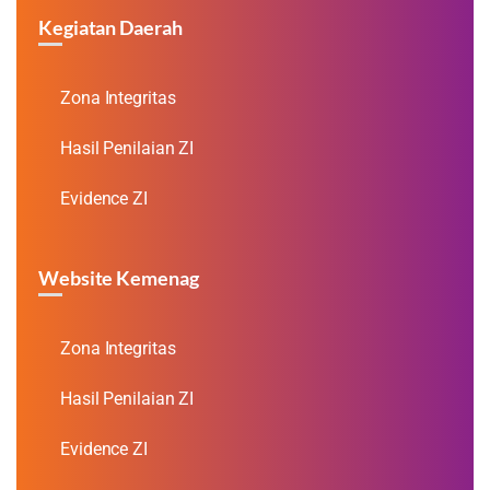
Kegiatan Daerah
Zona Integritas
Hasil Penilaian ZI
Evidence ZI
Website Kemenag
Zona Integritas
Hasil Penilaian ZI
Evidence ZI