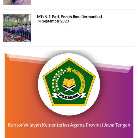
MTsN 1 Pati, Penuh Ilmu Bermanfaat
14 September 2023
Kantor Wilayah Kementerian Agama Provinsi Jawa Tengah