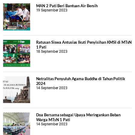
MAN 2 Pati Beri Bantuan Air Bersih
19 September 2023
Ratusan Siswa Antusias Ikuti Penyisihan KMSI di MTsN
1 Pati
18 September 2023
Netralitas Penyuluh Agama Buddha di Tahun Politik
2024
14 September 2023
Doa Bersama sebagai Upaya Meringankan Beban
Warga MTsN 1 Pati
14 September 2023