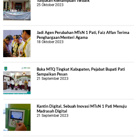
Tunjukan Kemampuan Terbaik
25 Oktober 2023
Jadi Agen Perubahan MTsN 1 Pati, Faiz Affan Terima
Penghargaan Menteri Agama
18 Oktober 2023
Buka MTQ Tingkat Kabupaten, Pejabat Bupati Pati
Sampaikan Pesan
21 September 2023
Kantin Digital, Sebuah Inovasi MTsN 1 Pati Menuju
Madrasah Digital
21 September 2023