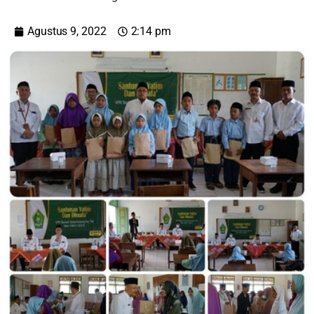
Agustus 9, 2022
2:14 pm