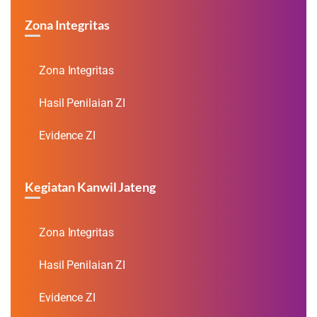
Zona Integritas
Zona Integritas
Hasil Penilaian ZI
Evidence ZI
Kegiatan Kanwil Jateng
Zona Integritas
Hasil Penilaian ZI
Evidence ZI