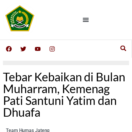
Tebar Kebaikan di Bulan
Muharram, Kemenag
Pati Santuni Yatim dan
Dhuafa
Team Humas Jateng