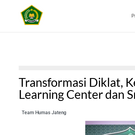
P
Transformasi Diklat, 
Learning Center dan 
Team Humas Jateng