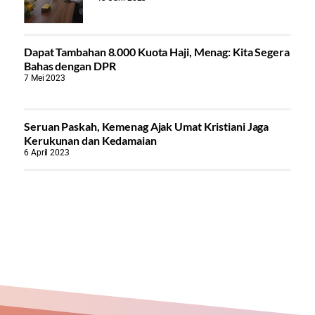
Dapat Tambahan 8.000 Kuota Haji, Menag: Kita Segera
Bahas dengan DPR
7 Mei 2023
Seruan Paskah, Kemenag Ajak Umat Kristiani Jaga
Kerukunan dan Kedamaian
6 April 2023