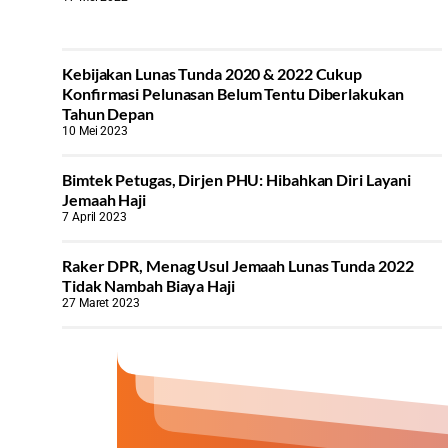
Kebijakan Lunas Tunda 2020 & 2022 Cukup
Konfirmasi Pelunasan Belum Tentu Diberlakukan
Tahun Depan
10 Mei 2023
Bimtek Petugas, Dirjen PHU: Hibahkan Diri Layani
Jemaah Haji
7 April 2023
Raker DPR, Menag Usul Jemaah Lunas Tunda 2022
Tidak Nambah Biaya Haji
27 Maret 2023