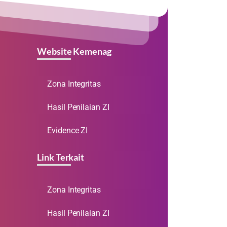
Website Kemenag
Zona Integritas
Hasil Penilaian ZI
Evidence ZI
Link Terkait
Zona Integritas
Hasil Penilaian ZI