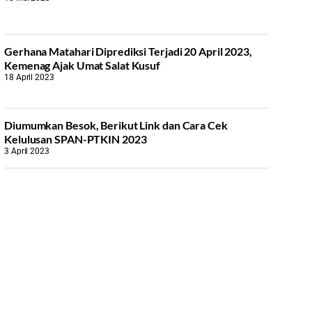
Gerhana Matahari Diprediksi Terjadi 20 April 2023,
Kemenag Ajak Umat Salat Kusuf
18 April 2023
Diumumkan Besok, Berikut Link dan Cara Cek
Kelulusan SPAN-PTKIN 2023
3 April 2023