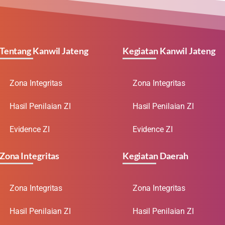
Tentang Kanwil Jateng
Kegiatan Kanwil Jateng
Zona Integritas
Zona Integritas
Hasil Penilaian ZI
Hasil Penilaian ZI
Evidence ZI
Evidence ZI
Zona Integritas
Kegiatan Daerah
Zona Integritas
Zona Integritas
Hasil Penilaian ZI
Hasil Penilaian ZI