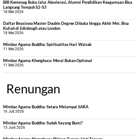
BIB Kemenag Buka Jalur Akselerasi, Alumni Pendidikan Keagamaan Bisa
Langsung Tempuh S2-S3
18 Mei 2026
Daftar Beasiswa Master Double Degree Dibuka hingga Akhir Mei, Bisa
Kuliah di Edinbrugh atau London
18 Mei 2026
Mimbar Agama Buddha: Spiritualitas Hari Waisak
11 Mei 2026
Mimbar Agama Khonghucu: Moral Bukan Optional
11 Mei 2026
Renungan
Mimbar Agama Buddha: Setara Melampai SARA
16 Juli 2026
Mimbar Agama Buddha: Sudah Sayang Bumi?
15 Juni 2026