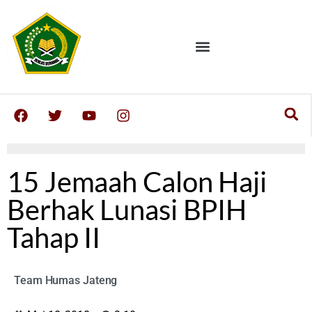
15 Jemaah Calon Haji
Berhak Lunasi BPIH
Tahap II
Team Humas Jateng