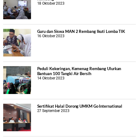
18 Oktober 2023
Guru dan Siswa MAN 2 Rembang Ikuti Lomba TIK
16 Oktober 2023
Peduli Kekeringan, Kemenag Rembang Ulurkan
Bantuan 100 Tangki Air Bersih
14 Oktober 2023
Sertifikat Halal Dorong UMKM Go International
27 September 2023