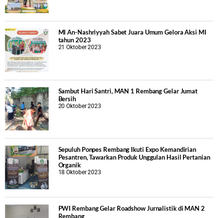
MI An-Nashriyyah Sabet Juara Umum Gelora Aksi MI
tahun 2023
21 Oktober 2023
Sambut Hari Santri, MAN 1 Rembang Gelar Jumat
Bersih
20 Oktober 2023
Sepuluh Ponpes Rembang Ikuti Expo Kemandirian
Pesantren, Tawarkan Produk Unggulan Hasil Pertanian
Organik
18 Oktober 2023
PWI Rembang Gelar Roadshow Jurnalistik di MAN 2
Rembang