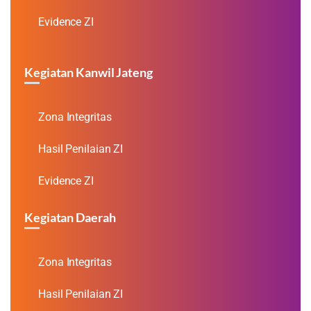
Evidence ZI
Kegiatan Kanwil Jateng
Zona Integritas
Hasil Penilaian ZI
Evidence ZI
Kegiatan Daerah
Zona Integritas
Hasil Penilaian ZI