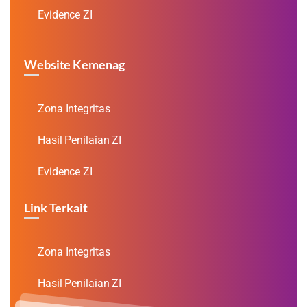
Evidence ZI
Website Kemenag
Zona Integritas
Hasil Penilaian ZI
Evidence ZI
Link Terkait
Zona Integritas
Hasil Penilaian ZI