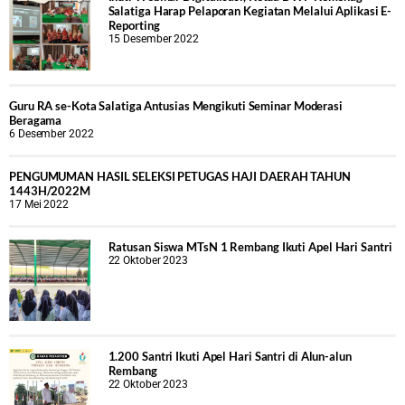
Salatiga Harap Pelaporan Kegiatan Melalui Aplikasi E-
Reporting
15 Desember 2022
Guru RA se-Kota Salatiga Antusias Mengikuti Seminar Moderasi
Beragama
6 Desember 2022
PENGUMUMAN HASIL SELEKSI PETUGAS HAJI DAERAH TAHUN
1443H/2022M
17 Mei 2022
Ratusan Siswa MTsN 1 Rembang Ikuti Apel Hari Santri
22 Oktober 2023
1.200 Santri Ikuti Apel Hari Santri di Alun-alun
Rembang
22 Oktober 2023