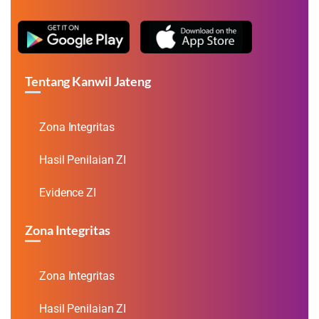
Tentang Kanwil Jateng
Zona Integritas
Hasil Penilaian ZI
Evidence ZI
Zona Integritas
Zona Integritas
Hasil Penilaian ZI