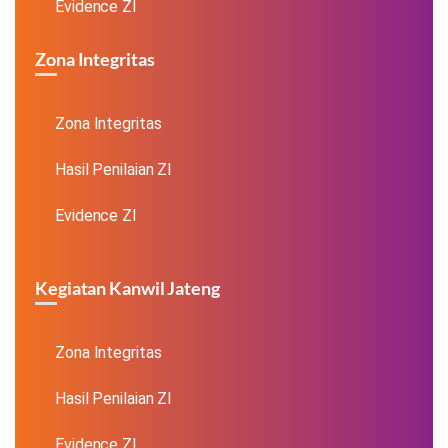
Evidence ZI
Zona Integritas
Zona Integritas
Hasil Penilaian ZI
Evidence ZI
Kegiatan Kanwil Jateng
Zona Integritas
Hasil Penilaian ZI
Evidence ZI