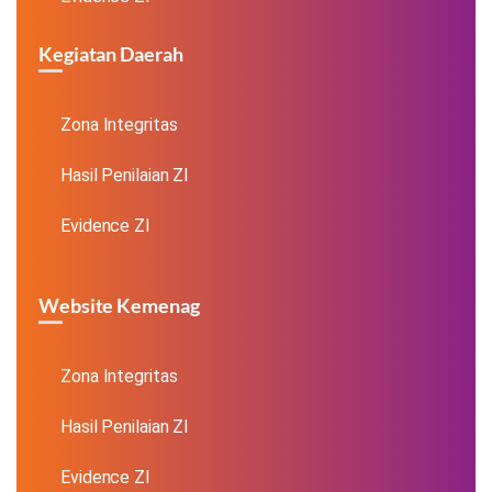
Kegiatan Daerah
Zona Integritas
Hasil Penilaian ZI
Evidence ZI
Website Kemenag
Zona Integritas
Hasil Penilaian ZI
Evidence ZI