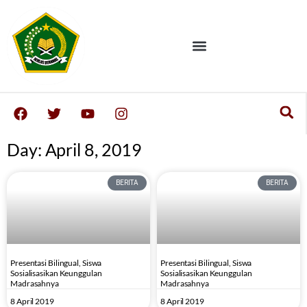
Day: April 8, 2019
BERITA
BERITA
Presentasi Bilingual, Siswa
Presentasi Bilingual, Siswa
Sosialisasikan Keunggulan
Sosialisasikan Keunggulan
Madrasahnya
Madrasahnya
8 April 2019
8 April 2019