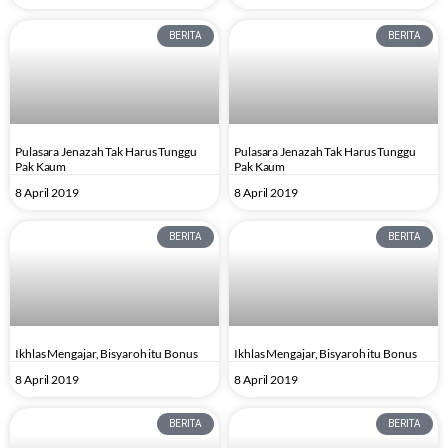
BERITA
BERITA
Pulasara Jenazah Tak Harus Tunggu
Pulasara Jenazah Tak Harus Tunggu
Pak Kaum
Pak Kaum
8 April 2019
8 April 2019
BERITA
BERITA
Ikhlas Mengajar, Bisyaroh itu Bonus
Ikhlas Mengajar, Bisyaroh itu Bonus
8 April 2019
8 April 2019
BERITA
BERITA