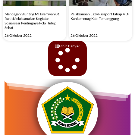
Mencegah Stunting MI Islamiyah 01
Pelaksanaan Eazy Passport Tahap 4 Di
Rakit Melaksanakan Kegiatan
Kankemenag Kab. Temanggung
Sosialisasi Pentingnya Pola Hidup
Sehat
26 Oktober 2022
26 Oktober 2022
Lebih Banyak