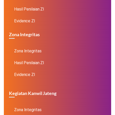
Hasil Penilaian ZI
Evidence ZI
Zona Integritas
Zona Integritas
Hasil Penilaian ZI
Evidence ZI
Kegiatan Kanwil Jateng
Zona Integritas