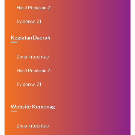
Hasil Penilaian ZI
Evidence ZI
Kegiatan Daerah
Zona Integritas
Hasil Penilaian ZI
Evidence ZI
Website Kemenag
Zona Integritas