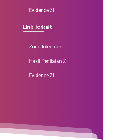
Evidence ZI
Link Terkait
Zona Integritas
Hasil Penilaian ZI
Evidence ZI