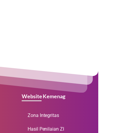
Website Kemenag
Zona Integritas
Hasil Penilaian ZI