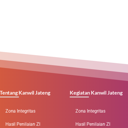
Tentang Kanwil Jateng
Kegiatan Kanwil Jateng
Zona Integritas
Zona Integritas
Hasil Penilaian ZI
Hasil Penilaian ZI