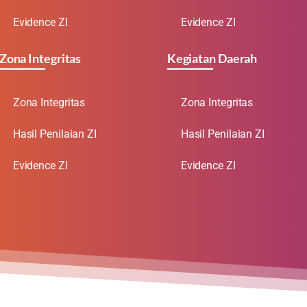
Evidence ZI
Evidence ZI
Zona Integritas
Kegiatan Daerah
Zona Integritas
Zona Integritas
Hasil Penilaian ZI
Hasil Penilaian ZI
Evidence ZI
Evidence ZI