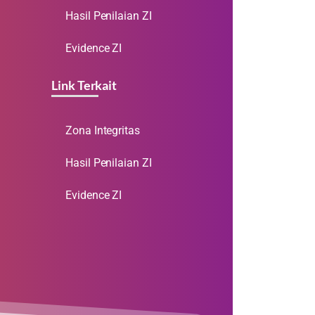
Hasil Penilaian ZI
Evidence ZI
Link Terkait
Zona Integritas
Hasil Penilaian ZI
Evidence ZI