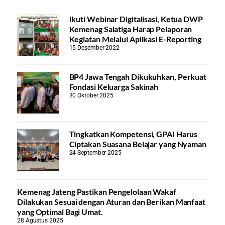
Ikuti Webinar Digitalisasi, Ketua DWP
Kemenag Salatiga Harap Pelaporan
Kegiatan Melalui Aplikasi E-Reporting
15 Desember 2022
BP4 Jawa Tengah Dikukuhkan, Perkuat
Fondasi Keluarga Sakinah
30 Oktober 2025
Tingkatkan Kompetensi, GPAI Harus
Ciptakan Suasana Belajar yang Nyaman
24 September 2025
Kemenag Jateng Pastikan Pengelolaan Wakaf
Dilakukan Sesuai dengan Aturan dan Berikan Manfaat
yang Optimal Bagi Umat.
28 Agustus 2025