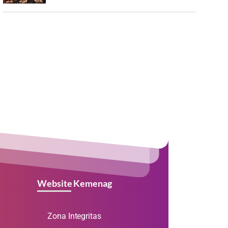
Website Kemenag
Zona Integritas