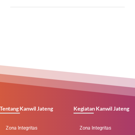
Tentang Kanwil Jateng
Kegiatan Kanwil Jateng
Zona Integritas
Zona Integritas