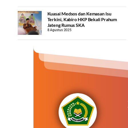
Kuasai Medsos dan Kemasan Isu
Terkini, Kabiro HKP Bekali Prahum
Jateng Rumus SKA
8 Agustus 2025