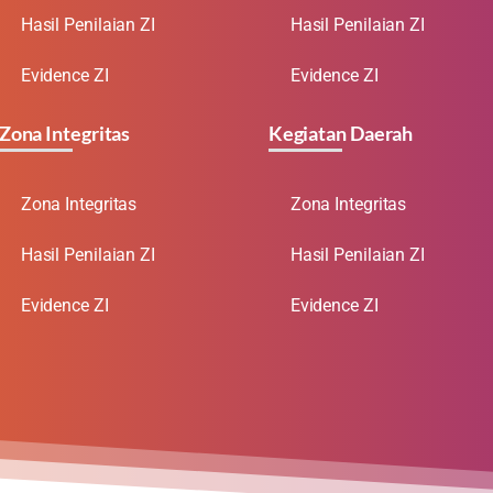
Hasil Penilaian ZI
Hasil Penilaian ZI
Evidence ZI
Evidence ZI
Zona Integritas
Kegiatan Daerah
Zona Integritas
Zona Integritas
Hasil Penilaian ZI
Hasil Penilaian ZI
Evidence ZI
Evidence ZI