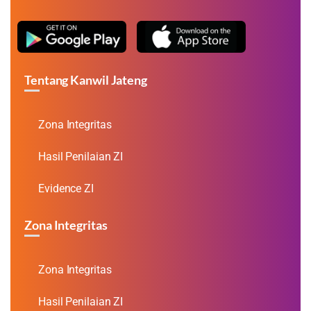
Tentang Kanwil Jateng
Zona Integritas
Hasil Penilaian ZI
Evidence ZI
Zona Integritas
Zona Integritas
Hasil Penilaian ZI