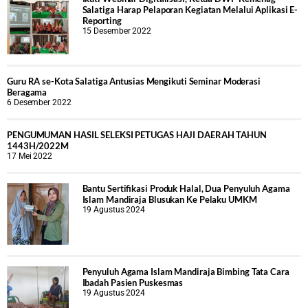
Salatiga Harap Pelaporan Kegiatan Melalui Aplikasi E-
Reporting
15 Desember 2022
Guru RA se-Kota Salatiga Antusias Mengikuti Seminar Moderasi
Beragama
6 Desember 2022
PENGUMUMAN HASIL SELEKSI PETUGAS HAJI DAERAH TAHUN
1443H/2022M
17 Mei 2022
Bantu Sertifikasi Produk Halal, Dua Penyuluh Agama
Islam Mandiraja Blusukan Ke Pelaku UMKM
19 Agustus 2024
Penyuluh Agama Islam Mandiraja Bimbing Tata Cara
Ibadah Pasien Puskesmas
19 Agustus 2024