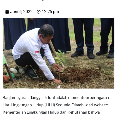
Juni 6, 2022
12:26 pm
Banjarnegara – Tanggal 5 Juni adalah momentum peringatan
Hari Lingkungan Hidup (HLH) Sedunia. Diambil dari website
Kementerian Lingkungan Hidup dan Kehutanan bahwa