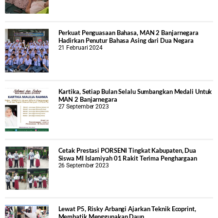
Perkuat Penguasaan Bahasa, MAN 2 Banjarnegara
Hadirkan Penutur Bahasa Asing dari Dua Negara
21 Februari 2024
Kartika, Setiap Bulan Selalu Sumbangkan Medali Untuk
MAN 2 Banjarnegara
27 September 2023
Cetak Prestasi PORSENI Tingkat Kabupaten, Dua
Siswa MI Islamiyah 01 Rakit Terima Penghargaan
26 September 2023
Lewat P5, Risky Arbangi Ajarkan Teknik Ecoprint,
Membatik Menggunakan Daun.