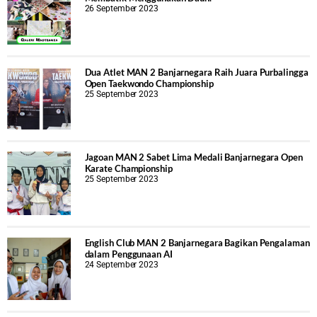
26 September 2023
Dua Atlet MAN 2 Banjarnegara Raih Juara Purbalingga
Open Taekwondo Championship
25 September 2023
Jagoan MAN 2 Sabet Lima Medali Banjarnegara Open
Karate Championship
25 September 2023
English Club MAN 2 Banjarnegara Bagikan Pengalaman
dalam Penggunaan AI
24 September 2023