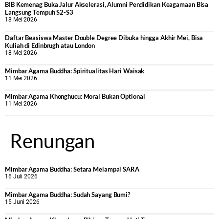
BIB Kemenag Buka Jalur Akselerasi, Alumni Pendidikan Keagamaan Bisa
Langsung Tempuh S2-S3
18 Mei 2026
Daftar Beasiswa Master Double Degree Dibuka hingga Akhir Mei, Bisa
Kuliah di Edinbrugh atau London
18 Mei 2026
Mimbar Agama Buddha: Spiritualitas Hari Waisak
11 Mei 2026
Mimbar Agama Khonghucu: Moral Bukan Optional
11 Mei 2026
Renungan
Mimbar Agama Buddha: Setara Melampai SARA
16 Juli 2026
Mimbar Agama Buddha: Sudah Sayang Bumi?
15 Juni 2026