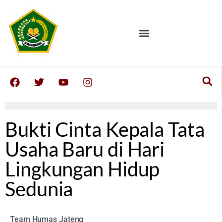
Bukti Cinta Kepala Tata
Usaha Baru di Hari
Lingkungan Hidup
Sedunia
Team Humas Jateng