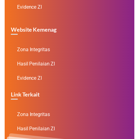
Evidence ZI
Website Kemenag
Zona Integritas
Hasil Penilaian ZI
Evidence ZI
Link Terkait
Zona Integritas
Hasil Penilaian ZI