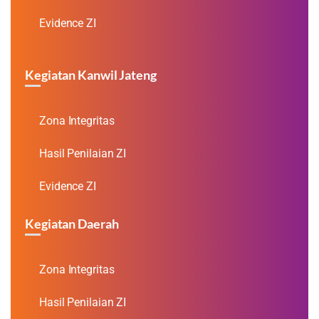
Evidence ZI
Kegiatan Kanwil Jateng
Zona Integritas
Hasil Penilaian ZI
Evidence ZI
Kegiatan Daerah
Zona Integritas
Hasil Penilaian ZI