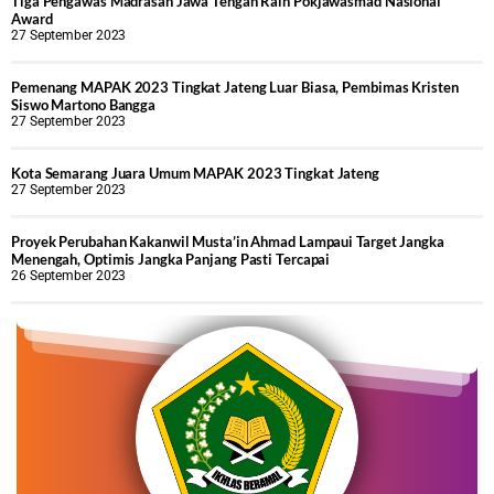
Tiga Pengawas Madrasah Jawa Tengah Raih Pokjawasmad Nasional
Award
27 September 2023
Pemenang MAPAK 2023 Tingkat Jateng Luar Biasa, Pembimas Kristen
Siswo Martono Bangga
27 September 2023
Kota Semarang Juara Umum MAPAK 2023 Tingkat Jateng
27 September 2023
Proyek Perubahan Kakanwil Musta’in Ahmad Lampaui Target Jangka
Menengah, Optimis Jangka Panjang Pasti Tercapai
26 September 2023