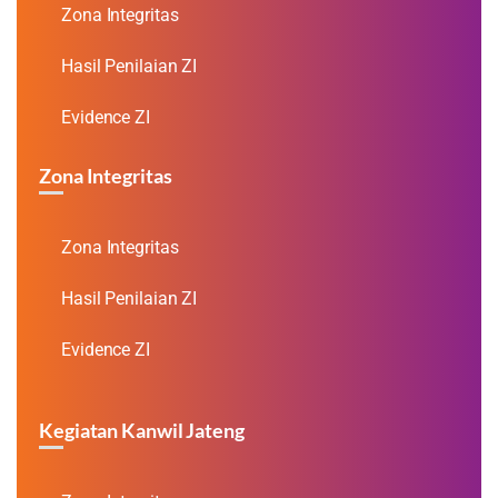
Zona Integritas
Hasil Penilaian ZI
Evidence ZI
Zona Integritas
Zona Integritas
Hasil Penilaian ZI
Evidence ZI
Kegiatan Kanwil Jateng