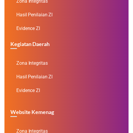
Zona Integritas
Hasil Penilaian ZI
Evidence ZI
Kegiatan Daerah
Zona Integritas
Hasil Penilaian ZI
Evidence ZI
Website Kemenag
Zona Integritas