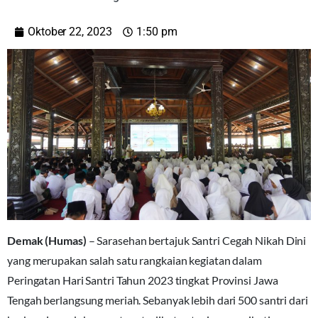
Oktober 22, 2023
1:50 pm
Demak (Humas)
– Sarasehan bertajuk Santri Cegah Nikah Dini
yang merupakan salah satu rangkaian kegiatan dalam
Peringatan Hari Santri Tahun 2023 tingkat Provinsi Jawa
Tengah berlangsung meriah. Sebanyak lebih dari 500 santri dari