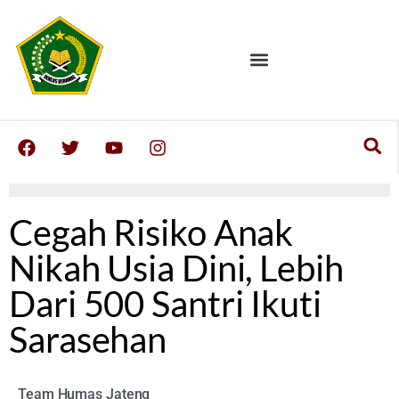
Cegah Risiko Anak
Nikah Usia Dini, Lebih
Dari 500 Santri Ikuti
Sarasehan
Team Humas Jateng