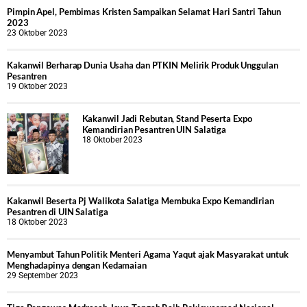
Pimpin Apel, Pembimas Kristen Sampaikan Selamat Hari Santri Tahun
2023
23 Oktober 2023
Kakanwil Berharap Dunia Usaha dan PTKIN Melirik Produk Unggulan
Pesantren
19 Oktober 2023
Kakanwil Jadi Rebutan, Stand Peserta Expo
Kemandirian Pesantren UIN Salatiga
18 Oktober 2023
Kakanwil Beserta Pj Walikota Salatiga Membuka Expo Kemandirian
Pesantren di UIN Salatiga
18 Oktober 2023
Menyambut Tahun Politik Menteri Agama Yaqut ajak Masyarakat untuk
Menghadapinya dengan Kedamaian
29 September 2023