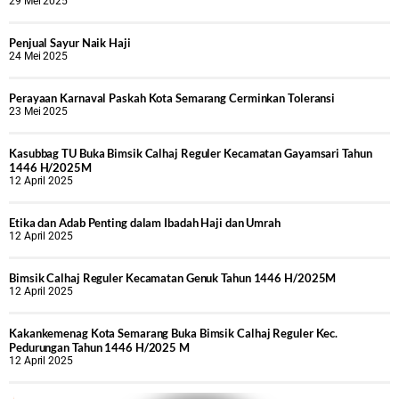
29 Mei 2025
Penjual Sayur Naik Haji
24 Mei 2025
Perayaan Karnaval Paskah Kota Semarang Cerminkan Toleransi
23 Mei 2025
Kasubbag TU Buka Bimsik Calhaj Reguler Kecamatan Gayamsari Tahun
1446 H/2025M
12 April 2025
Etika dan Adab Penting dalam Ibadah Haji dan Umrah
12 April 2025
Bimsik Calhaj Reguler Kecamatan Genuk Tahun 1446 H/2025M
12 April 2025
Kakankemenag Kota Semarang Buka Bimsik Calhaj Reguler Kec.
Pedurungan Tahun 1446 H/2025 M
12 April 2025