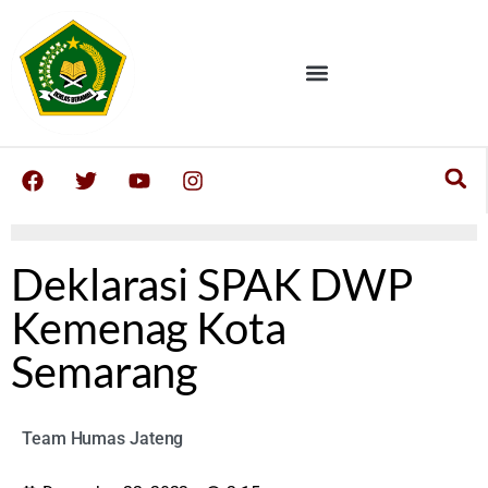
Deklarasi SPAK DWP
Kemenag Kota
Semarang
Team Humas Jateng