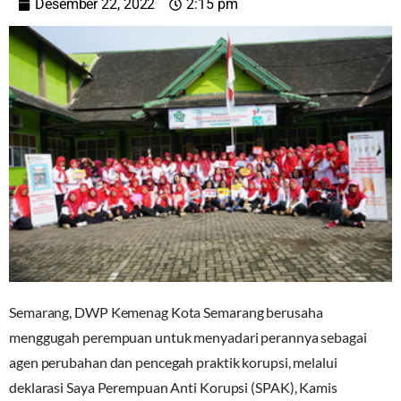
Desember 22, 2022
2:15 pm
Semarang, DWP Kemenag Kota Semarang berusaha
menggugah perempuan untuk menyadari perannya sebagai
agen perubahan dan pencegah praktik korupsi, melalui
deklarasi Saya Perempuan Anti Korupsi (SPAK), Kamis