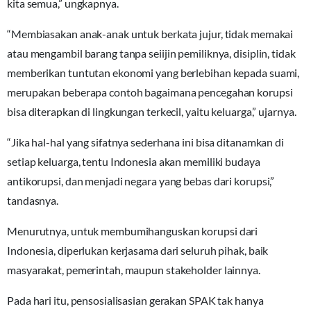
kita semua,” ungkapnya.
“Membiasakan anak-anak untuk berkata jujur, tidak memakai
atau mengambil barang tanpa seiijin pemiliknya, disiplin, tidak
memberikan tuntutan ekonomi yang berlebihan kepada suami,
merupakan beberapa contoh bagaimana pencegahan korupsi
bisa diterapkan di lingkungan terkecil, yaitu keluarga,” ujarnya.
“Jika hal-hal yang sifatnya sederhana ini bisa ditanamkan di
setiap keluarga, tentu Indonesia akan memiliki budaya
antikorupsi, dan menjadi negara yang bebas dari korupsi,”
tandasnya.
Menurutnya, untuk membumihanguskan korupsi dari
Indonesia, diperlukan kerjasama dari seluruh pihak, baik
masyarakat, pemerintah, maupun stakeholder lainnya.
Pada hari itu, pensosialisasian gerakan SPAK tak hanya