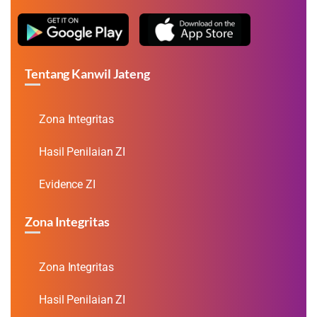
Tentang Kanwil Jateng
Zona Integritas
Hasil Penilaian ZI
Evidence ZI
Zona Integritas
Zona Integritas
Hasil Penilaian ZI