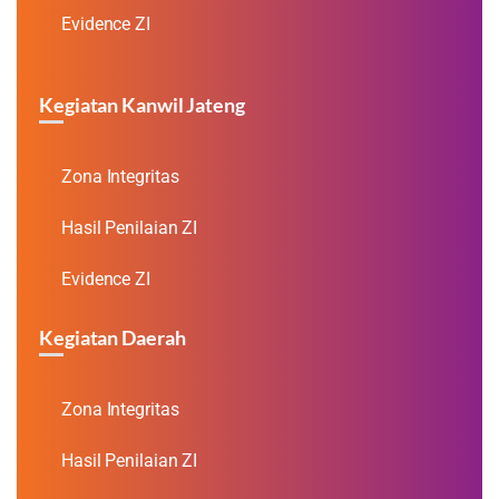
Evidence ZI
Kegiatan Kanwil Jateng
Zona Integritas
Hasil Penilaian ZI
Evidence ZI
Kegiatan Daerah
Zona Integritas
Hasil Penilaian ZI