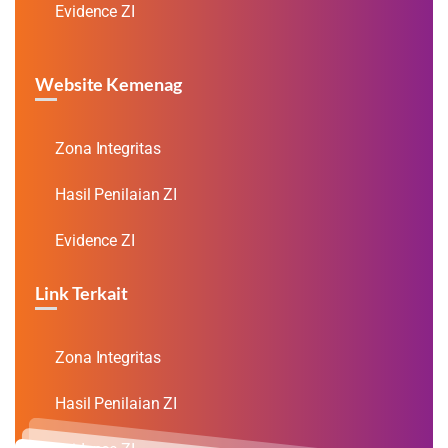
Evidence ZI
Website Kemenag
Zona Integritas
Hasil Penilaian ZI
Evidence ZI
Link Terkait
Zona Integritas
Hasil Penilaian ZI