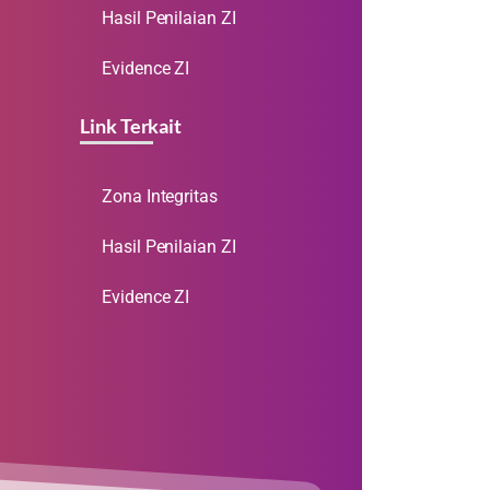
Hasil Penilaian ZI
Evidence ZI
Link Terkait
Zona Integritas
Hasil Penilaian ZI
Evidence ZI