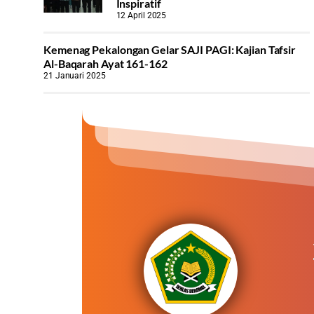
Inspiratif
12 April 2025
Kemenag Pekalongan Gelar SAJI PAGI: Kajian Tafsir
Al-Baqarah Ayat 161-162
21 Januari 2025