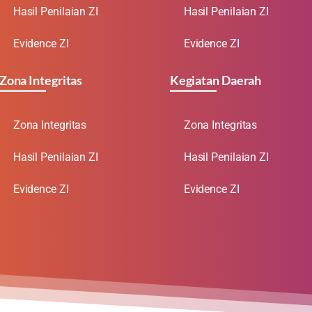
Hasil Penilaian ZI
Hasil Penilaian ZI
Evidence ZI
Evidence ZI
Zona Integritas
Kegiatan Daerah
Zona Integritas
Zona Integritas
Hasil Penilaian ZI
Hasil Penilaian ZI
Evidence ZI
Evidence ZI