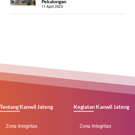
Pekalongan
11 April 2025
Tentang Kanwil Jateng
Kegiatan Kanwil Jateng
Zona Integritas
Zona Integritas