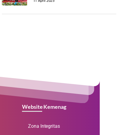
11 April 2025
Website Kemenag
Zona Integritas