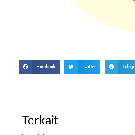
Facebook
Twitter
Teleg
Terkait