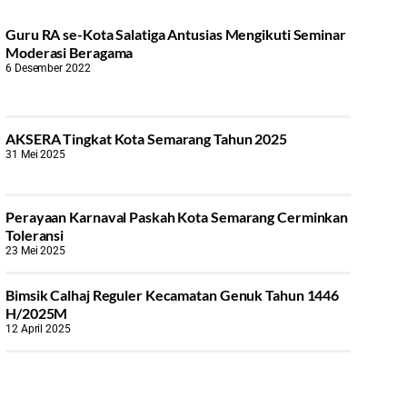
Guru RA se-Kota Salatiga Antusias Mengikuti Seminar
Moderasi Beragama
6 Desember 2022
AKSERA Tingkat Kota Semarang Tahun 2025
31 Mei 2025
Perayaan Karnaval Paskah Kota Semarang Cerminkan
Toleransi
23 Mei 2025
Bimsik Calhaj Reguler Kecamatan Genuk Tahun 1446
H/2025M
12 April 2025