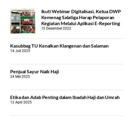
Ikuti Webinar Digitalisasi, Ketua DWP
Kemenag Salatiga Harap Pelaporan
Kegiatan Melalui Aplikasi E-Reporting
15 Desember 2022
Kasubbag TU Kenalkan Klangenan dan Salaman
14 Juli 2025
Penjual Sayur Naik Haji
24 Mei 2025
Etika dan Adab Penting dalam Ibadah Haji dan Umrah
12 April 2025