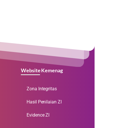
Website Kemenag
Zona Integritas
Hasil Penilaian ZI
Evidence ZI