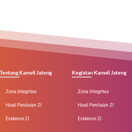
Tentang Kanwil Jateng
Kegiatan Kanwil Jateng
Zona Integritas
Zona Integritas
Hasil Penilaian ZI
Hasil Penilaian ZI
Evidence ZI
Evidence ZI