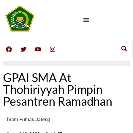
GPAI SMA At
Thohiriyyah Pimpin
Pesantren Ramadhan
Team Humas Jateng