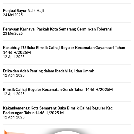
Penjual Sayur Naik Haji
24 Mei 2025
Perayaan Karnaval Paskah Kota Semarang Cerminkan Toleransi
23 Mei 2025
Kasubbag TU Buka Bimsik Calhaj Reguler Kecamatan Gayamsari Tahun
1446 H/2025M
12 April 2025
Etika dan Adab Penting dalam Ibadah Haji dan Umrah
12 April 2025
Bimsik Calhaj Reguler Kecamatan Genuk Tahun 1446 H/2025M
12 April 2025
Kakankemenag Kota Semarang Buka Bimsik Calhaj Reguler Kec.
Pedurungan Tahun 1446 H/2025 M
12 April 2025