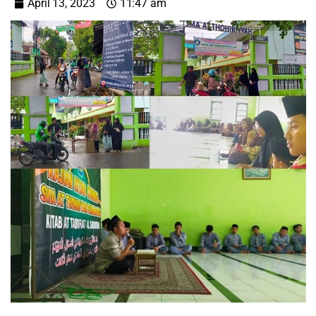
April 13, 2023
11:47 am