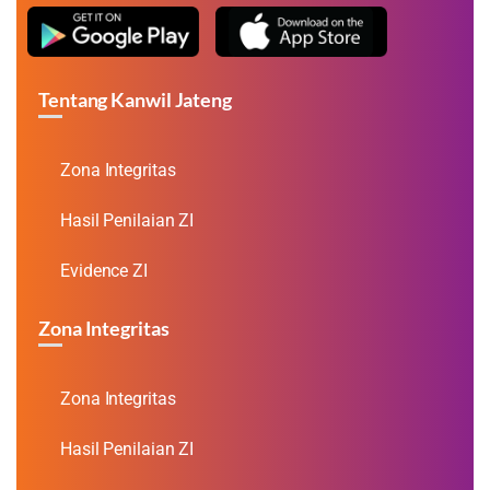
Tentang Kanwil Jateng
Zona Integritas
Hasil Penilaian ZI
Evidence ZI
Zona Integritas
Zona Integritas
Hasil Penilaian ZI