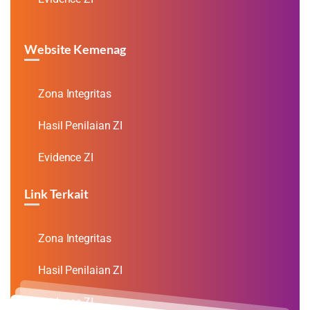
Website Kemenag
Zona Integritas
Hasil Penilaian ZI
Evidence ZI
Link Terkait
Zona Integritas
Hasil Penilaian ZI
Evidence ZI