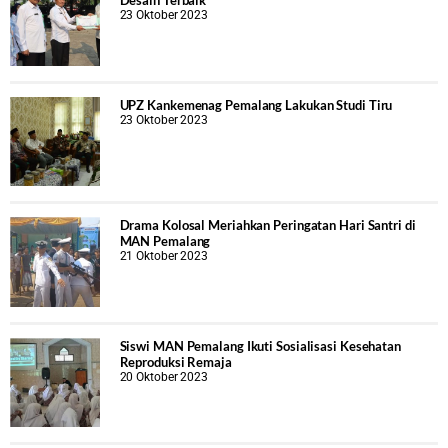
Desain Terbaik
23 Oktober 2023
UPZ Kankemenag Pemalang Lakukan Studi Tiru
23 Oktober 2023
Drama Kolosal Meriahkan Peringatan Hari Santri di
MAN Pemalang
21 Oktober 2023
Siswi MAN Pemalang Ikuti Sosialisasi Kesehatan
Reproduksi Remaja
20 Oktober 2023