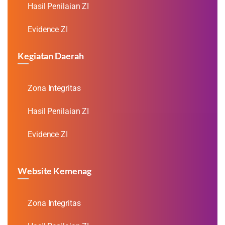
Hasil Penilaian ZI
Evidence ZI
Kegiatan Daerah
Zona Integritas
Hasil Penilaian ZI
Evidence ZI
Website Kemenag
Zona Integritas