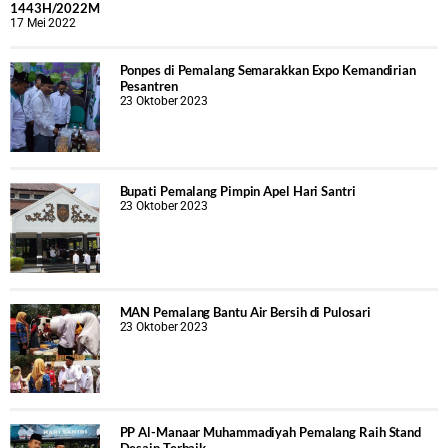
1443H/2022M
17 Mei 2022
Ponpes di Pemalang Semarakkan Expo Kemandirian
Pesantren
23 Oktober 2023
Bupati Pemalang Pimpin Apel Hari Santri
23 Oktober 2023
MAN Pemalang Bantu Air Bersih di Pulosari
23 Oktober 2023
PP Al-Manaar Muhammadiyah Pemalang Raih Stand