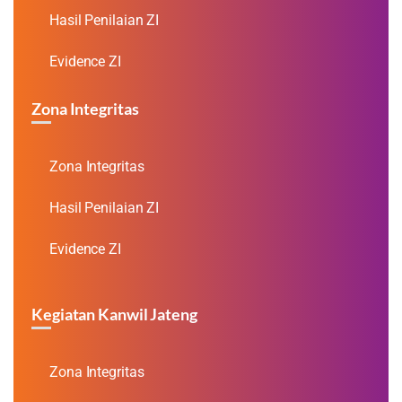
Hasil Penilaian ZI
Evidence ZI
Zona Integritas
Zona Integritas
Hasil Penilaian ZI
Evidence ZI
Kegiatan Kanwil Jateng
Zona Integritas