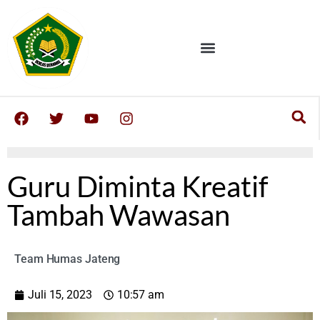
Guru Diminta Kreatif
Tambah Wawasan
Team Humas Jateng
Juli 15, 2023
10:57 am