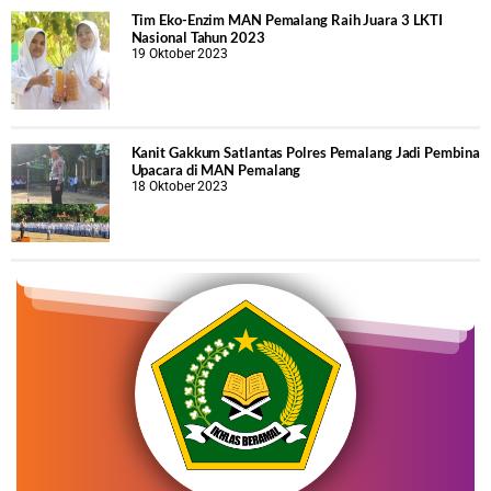
Tim Eko-Enzim MAN Pemalang Raih Juara 3 LKTI
Nasional Tahun 2023
19 Oktober 2023
Kanit Gakkum Satlantas Polres Pemalang Jadi Pembina
Upacara di MAN Pemalang
18 Oktober 2023