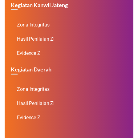
Kegiatan Kanwil Jateng
Zona Integritas
Hasil Penilaian ZI
Evidence ZI
Kegiatan Daerah
Zona Integritas
Hasil Penilaian ZI
Evidence ZI