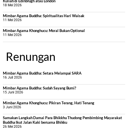
Kuliah di Edinbrugh atau London
18 Mei 2026
Mimbar Agama Buddha: Spiritualitas Hari Waisak
11 Mei 2026
Mimbar Agama Khonghucu: Moral Bukan Optional
11 Mei 2026
Renungan
Mimbar Agama Buddha: Setara Melampai SARA
16 Juli 2026
Mimbar Agama Buddha: Sudah Sayang Bumi?
15 Juni 2026
Mimbar Agama Khonghucu: Pikiran Terang, Hati Tenang
3 Juni 2026
Samakan Langkah Damai Para Bhikkhu Thudong Pembimbing Mayarakat
Buddha Ikut Jalan Kaki bersama Bhikku
26 Mei 2026