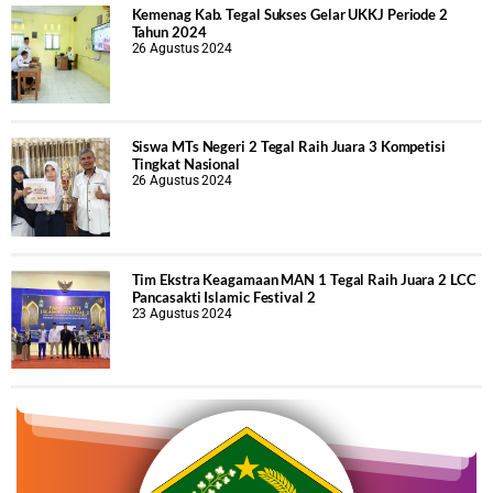
Kemenag Kab. Tegal Sukses Gelar UKKJ Periode 2
Tahun 2024
26 Agustus 2024
Siswa MTs Negeri 2 Tegal Raih Juara 3 Kompetisi
Tingkat Nasional
26 Agustus 2024
Tim Ekstra Keagamaan MAN 1 Tegal Raih Juara 2 LCC
Pancasakti Islamic Festival 2
23 Agustus 2024