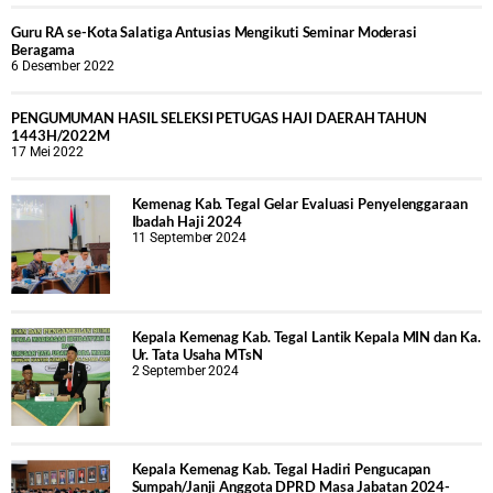
Guru RA se-Kota Salatiga Antusias Mengikuti Seminar Moderasi
Beragama
6 Desember 2022
PENGUMUMAN HASIL SELEKSI PETUGAS HAJI DAERAH TAHUN
1443H/2022M
17 Mei 2022
Kemenag Kab. Tegal Gelar Evaluasi Penyelenggaraan
Ibadah Haji 2024
11 September 2024
Kepala Kemenag Kab. Tegal Lantik Kepala MIN dan Ka.
Ur. Tata Usaha MTsN
2 September 2024
Kepala Kemenag Kab. Tegal Hadiri Pengucapan
Sumpah/Janji Anggota DPRD Masa Jabatan 2024-