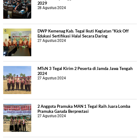
2029
28 Agustus 2024
DWP Kemenag Kab. Tegal Ikuti Kegiatan “Kick Off
Edukasi Sertifikasi Halal Secara Daring
27 Agustus 2024
MTsN 3 Tegal Kirim 2 Peserta di Jamda Jawa Tengah
2024
27 Agustus 2024
2 Anggota Pramuka MAN 1 Tegal Raih Juara Lomba
Pramuka Garuda Berprestasi
27 Agustus 2024