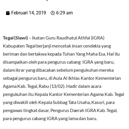
Februari 14, 2019
6:29 am
Tegal (Slawi)
– Ikatan Guru Raudhatul Athfal (IGRA)
Kabupaten Tegal berjanji mencetak insan cendekia yang
beriman dan bertakwa kepada Tuhan Yang Maha Esa. Hal itu
disampaikan oleh para pengurus cabang IGRA yang baru,
dalam ikrar yang dibacakan sebelum pengukuhan mereka
sebagai pengurus baru, di Aula Al Ikhlas Kantor Kementerian
Agama Kab. Tegal, Rabu (13/02). Hadir dalam acara
pengukuhan itu Kepala Kantor Kementerian Agama Kab. Tegal
yang diwakili oleh Kepala Subbag Tata Usaha, Kasori, para
pengawas tingkat dasar, Pengurus Daerah IGRA Kab. Tegal,
para pengurus cabang IGRA yang lama dan baru.