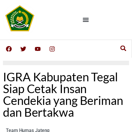
IGRA Kabupaten Tegal
Siap Cetak Insan
Cendekia yang Beriman
dan Bertakwa
Team Humas Jateng