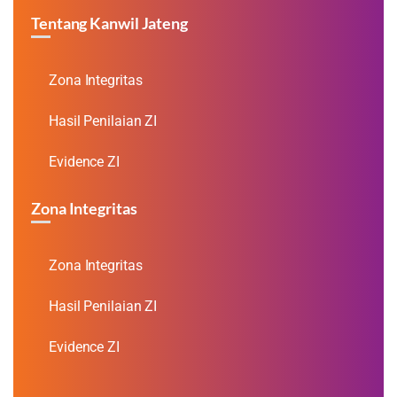
Tentang Kanwil Jateng
Zona Integritas
Hasil Penilaian ZI
Evidence ZI
Zona Integritas
Zona Integritas
Hasil Penilaian ZI
Evidence ZI