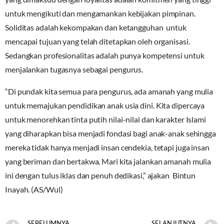
untuk mengikuti dan mengamankan kebijakan pimpinan.
Soliditas adalah kekompakan dan ketangguhan untuk
mencapai tujuan yang telah ditetapkan oleh organisasi.
Sedangkan profesionalitas adalah punya kompetensi untuk
menjalankan tugasnya sebagai pengurus.
“Di pundak kita semua para pengurus, ada amanah yang mulia
untuk memajukan pendidikan anak usia dini. Kita dipercaya
untuk menorehkan tinta putih nilai-nilai dan karakter Islami
yang diharapkan bisa menjadi fondasi bagi anak-anak sehingga
mereka tidak hanya menjadi insan cendekia, tetapi juga insan
yang beriman dan bertakwa. Mari kita jalankan amanah mulia
ini dengan tulus iklas dan penuh dedikasi,” ajakan Bintun
Inayah. (AS/Wul)
SEBELUMNYA
SELANJUTNYA