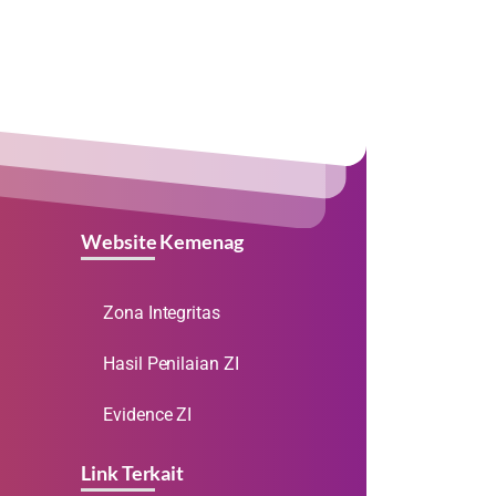
Website Kemenag
Zona Integritas
Hasil Penilaian ZI
Evidence ZI
Link Terkait