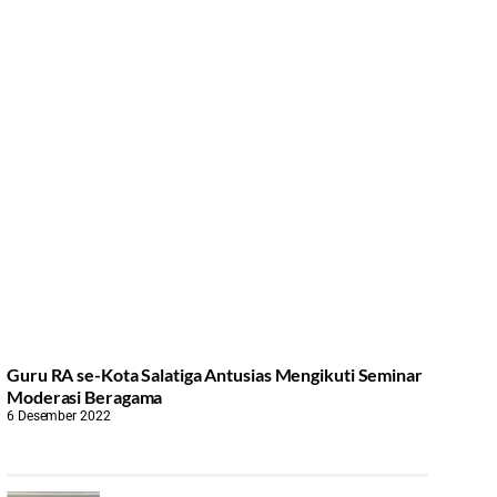
Guru RA se-Kota Salatiga Antusias Mengikuti Seminar
Moderasi Beragama
6 Desember 2022