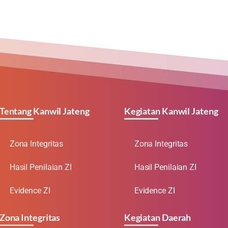
Tentang Kanwil Jateng
Kegiatan Kanwil Jateng
Zona Integritas
Zona Integritas
Hasil Penilaian ZI
Hasil Penilaian ZI
Evidence ZI
Evidence ZI
Zona Integritas
Kegiatan Daerah