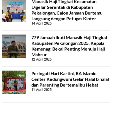
Manasik Haji Tingkat Kecamatan
Digelar Serentak di Kabupaten
Pekalongan, Calon Jamaah Bertemu
Langsung dengan Petugas Kloter
14 April 2025
779 Jamaah Ikuti Manasik Haji Tingkat
Kabupaten Pekalongan 2025, Kepala
Kemenag: Bekal Penting Menuju Haji
Mabrur
12 April 2025
Peringati Hari Kartini, RA Islamic
Center Kedungwuni Gelar Halal bihalal
dan Parenting Bertema Ibu Hebat
11 April 2025