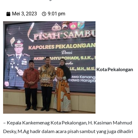
Mei 3, 2023
9:01 pm
Kota Pekalongan
– Kepala Kankemenag Kota Pekalongan, H. Kasiman Mahmud
Desky, M.Ag hadir dalam acara pisah sambut yang juga dihadiri