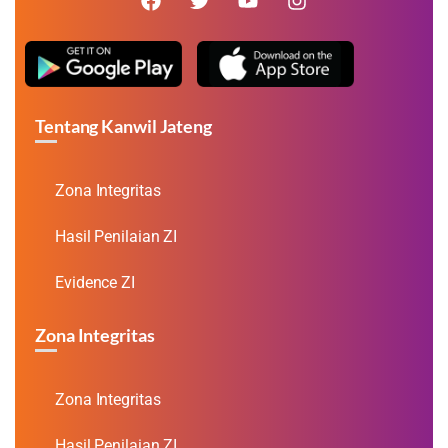
Tentang Kanwil Jateng
Zona Integritas
Hasil Penilaian ZI
Evidence ZI
Zona Integritas
Zona Integritas
Hasil Penilaian ZI