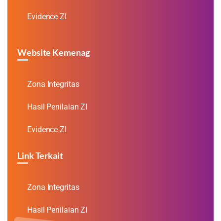
Evidence ZI
Website Kemenag
Zona Integritas
Hasil Penilaian ZI
Evidence ZI
Link Terkait
Zona Integritas
Hasil Penilaian ZI