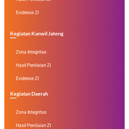
Evidence ZI
Kegiatan Kanwil Jateng
Zona Integritas
Hasil Penilaian ZI
Evidence ZI
Kegiatan Daerah
Zona Integritas
Hasil Penilaian ZI