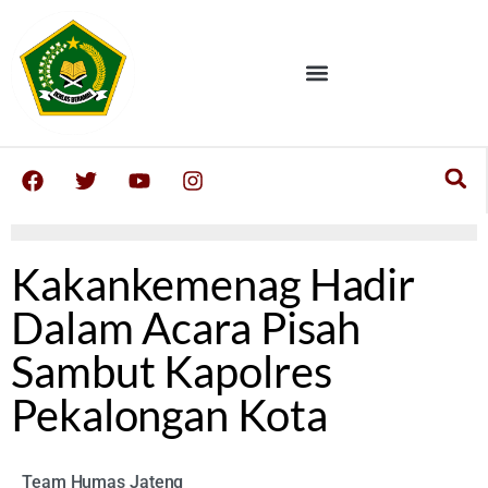
Kakankemenag Hadir
Dalam Acara Pisah
Sambut Kapolres
Pekalongan Kota
Team Humas Jateng