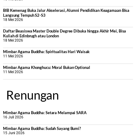
BIB Kemenag Buka Jalur Akselerasi, Alumni Pendidikan Keagamaan Bisa
Langsung Tempuh S2-S3
18 Mei 2026
Daftar Beasiswa Master Double Degree Dibuka hingga Akhir Mei, Bisa
Kuliah di Edinbrugh atau London
18 Mei 2026
Mimbar Agama Buddha: Spiritualitas Hari Waisak
11 Mei 2026
Mimbar Agama Khonghucu: Moral Bukan Optional
11 Mei 2026
Renungan
Mimbar Agama Buddha: Setara Melampai SARA
16 Juli 2026
Mimbar Agama Buddha: Sudah Sayang Bumi?
15 Juni 2026