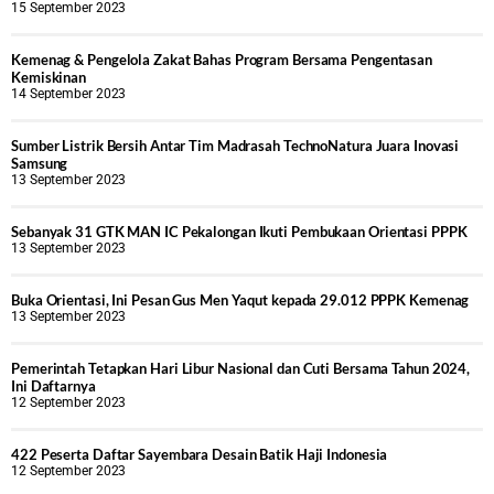
15 September 2023
Kemenag & Pengelola Zakat Bahas Program Bersama Pengentasan
Kemiskinan
14 September 2023
Sumber Listrik Bersih Antar Tim Madrasah TechnoNatura Juara Inovasi
Samsung
13 September 2023
Sebanyak 31 GTK MAN IC Pekalongan Ikuti Pembukaan Orientasi PPPK
13 September 2023
Buka Orientasi, Ini Pesan Gus Men Yaqut kepada 29.012 PPPK Kemenag
13 September 2023
Pemerintah Tetapkan Hari Libur Nasional dan Cuti Bersama Tahun 2024,
Ini Daftarnya
12 September 2023
422 Peserta Daftar Sayembara Desain Batik Haji Indonesia
12 September 2023