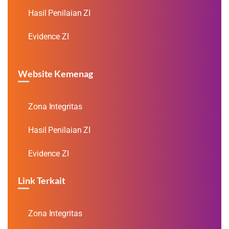
Hasil Penilaian ZI
Evidence ZI
Website Kemenag
Zona Integritas
Hasil Penilaian ZI
Evidence ZI
Link Terkait
Zona Integritas