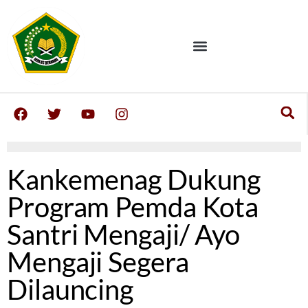
Kankemenag Dukung
Program Pemda Kota
Santri Mengaji/ Ayo
Mengaji Segera
Dilauncing