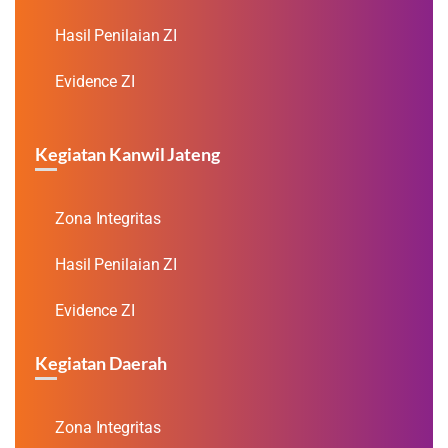
Hasil Penilaian ZI
Evidence ZI
Kegiatan Kanwil Jateng
Zona Integritas
Hasil Penilaian ZI
Evidence ZI
Kegiatan Daerah
Zona Integritas