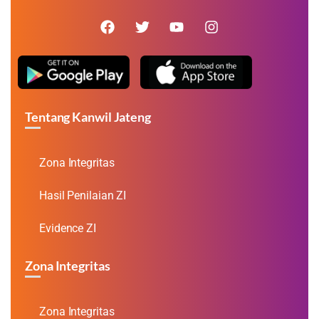
Tentang Kanwil Jateng
Zona Integritas
Hasil Penilaian ZI
Evidence ZI
Zona Integritas
Zona Integritas