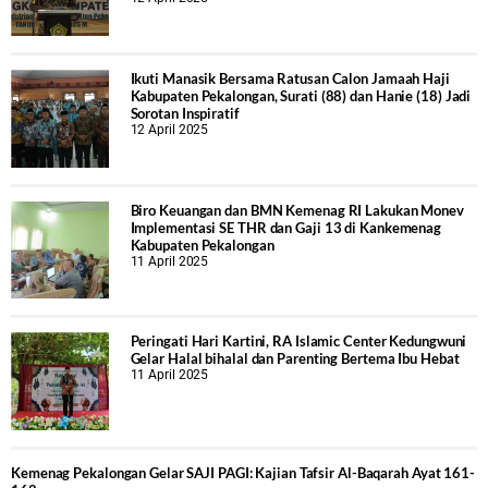
Ikuti Manasik Bersama Ratusan Calon Jamaah Haji
Kabupaten Pekalongan, Surati (88) dan Hanie (18) Jadi
Sorotan Inspiratif
12 April 2025
Biro Keuangan dan BMN Kemenag RI Lakukan Monev
Implementasi SE THR dan Gaji 13 di Kankemenag
Kabupaten Pekalongan
11 April 2025
Peringati Hari Kartini, RA Islamic Center Kedungwuni
Gelar Halal bihalal dan Parenting Bertema Ibu Hebat
11 April 2025
Kemenag Pekalongan Gelar SAJI PAGI: Kajian Tafsir Al-Baqarah Ayat 161-