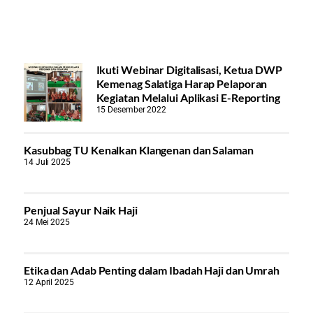
Ikuti Webinar Digitalisasi, Ketua DWP
Kemenag Salatiga Harap Pelaporan
Kegiatan Melalui Aplikasi E-Reporting
15 Desember 2022
Kasubbag TU Kenalkan Klangenan dan Salaman
14 Juli 2025
Penjual Sayur Naik Haji
24 Mei 2025
Etika dan Adab Penting dalam Ibadah Haji dan Umrah
12 April 2025