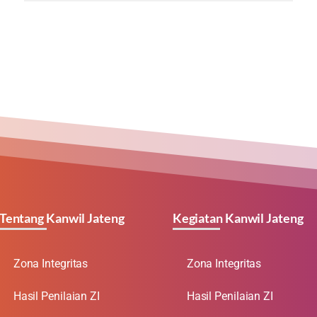
Tentang Kanwil Jateng
Kegiatan Kanwil Jateng
Zona Integritas
Zona Integritas
Hasil Penilaian ZI
Hasil Penilaian ZI