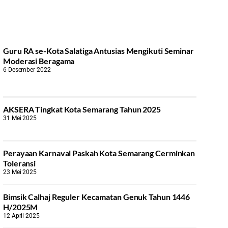
Guru RA se-Kota Salatiga Antusias Mengikuti Seminar
Moderasi Beragama
6 Desember 2022
AKSERA Tingkat Kota Semarang Tahun 2025
31 Mei 2025
Perayaan Karnaval Paskah Kota Semarang Cerminkan
Toleransi
23 Mei 2025
Bimsik Calhaj Reguler Kecamatan Genuk Tahun 1446
H/2025M
12 April 2025