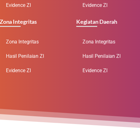
Evidence ZI
Evidence ZI
Zona Integritas
Kegiatan Daerah
Zona Integritas
Zona Integritas
Hasil Penilaian ZI
Hasil Penilaian ZI
Evidence ZI
Evidence ZI