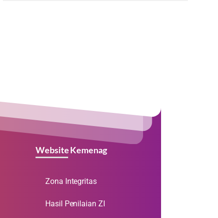
Website Kemenag
Zona Integritas
Hasil Penilaian ZI