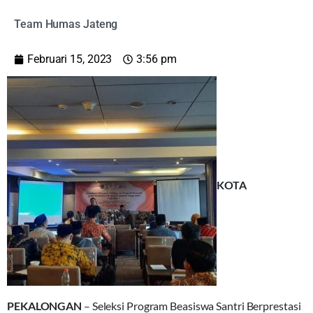
Team Humas Jateng
Februari 15, 2023
3:56 pm
KOTA
PEKALONGAN
– Seleksi Program Beasiswa Santri Berprestasi