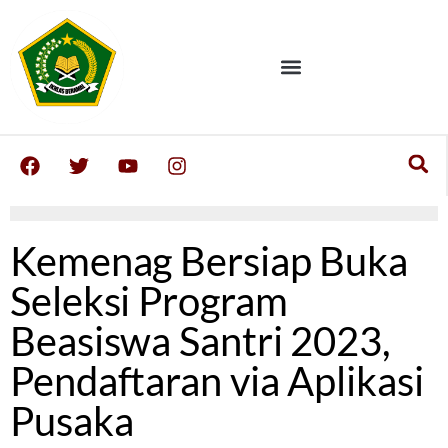
Kemenag Bersiap Buka
Seleksi Program
Beasiswa Santri 2023,
Pendaftaran via Aplikasi
Pusaka