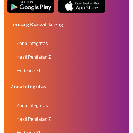
Tentang Kanwil Jateng
Zona Integritas
Hasil Penilaian ZI
Evidence ZI
Zona Integritas
Zona Integritas
Hasil Penilaian ZI
Evidence ZI