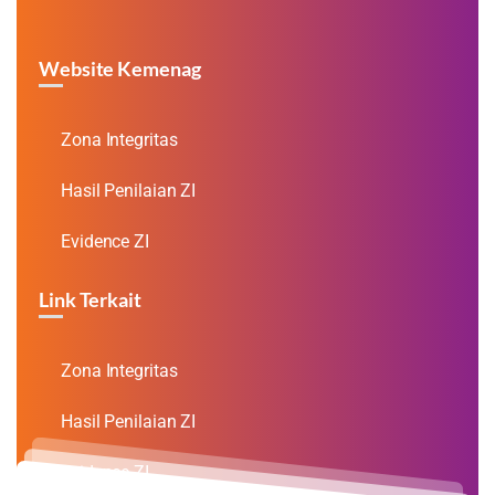
Website Kemenag
Zona Integritas
Hasil Penilaian ZI
Evidence ZI
Link Terkait
Zona Integritas
Hasil Penilaian ZI
Evidence ZI