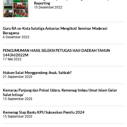
Reporting
15 Desember 2022
Guru RA se-Kota Salatiga Antusias Mengikuti Seminar Moderasi
Beragama
6 Desember 2022
PENGUMUMAN HASIL SELEKSI PETUGAS HAJI DAERAH TAHUN
1443H/2022M
17 Mei 2022
Hukum Salat Menggendong Anak, Sahkah?
21 September 2023
Kemarau Panjang dan Polusi Udara, Kemenag Imbau Umat Islam Gelar
Salat Istisqa’
15 September 2023
Kemenag Siap Bantu KPU Sukseskan Pemilu 2024
15 September 2023