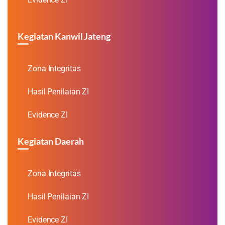
Kegiatan Kanwil Jateng
Zona Integritas
Hasil Penilaian ZI
Evidence ZI
Kegiatan Daerah
Zona Integritas
Hasil Penilaian ZI
Evidence ZI