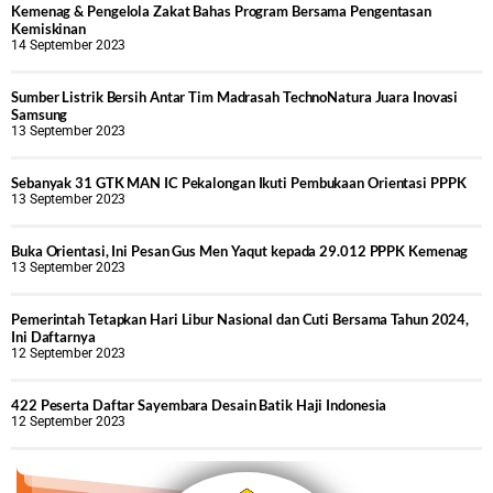
Kemenag & Pengelola Zakat Bahas Program Bersama Pengentasan
Kemiskinan
14 September 2023
Sumber Listrik Bersih Antar Tim Madrasah TechnoNatura Juara Inovasi
Samsung
13 September 2023
Sebanyak 31 GTK MAN IC Pekalongan Ikuti Pembukaan Orientasi PPPK
13 September 2023
Buka Orientasi, Ini Pesan Gus Men Yaqut kepada 29.012 PPPK Kemenag
13 September 2023
Pemerintah Tetapkan Hari Libur Nasional dan Cuti Bersama Tahun 2024,
Ini Daftarnya
12 September 2023
422 Peserta Daftar Sayembara Desain Batik Haji Indonesia
12 September 2023