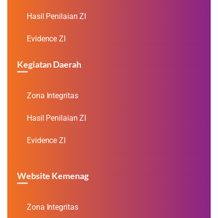
Hasil Penilaian ZI
Evidence ZI
Kegiatan Daerah
Zona Integritas
Hasil Penilaian ZI
Evidence ZI
Website Kemenag
Zona Integritas