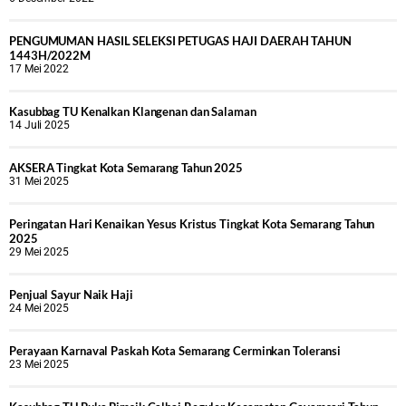
PENGUMUMAN HASIL SELEKSI PETUGAS HAJI DAERAH TAHUN
1443H/2022M
17 Mei 2022
Kasubbag TU Kenalkan Klangenan dan Salaman
14 Juli 2025
AKSERA Tingkat Kota Semarang Tahun 2025
31 Mei 2025
Peringatan Hari Kenaikan Yesus Kristus Tingkat Kota Semarang Tahun
2025
29 Mei 2025
Penjual Sayur Naik Haji
24 Mei 2025
Perayaan Karnaval Paskah Kota Semarang Cerminkan Toleransi
23 Mei 2025