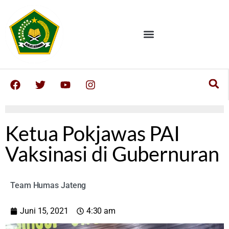
Ketua Pokjawas PAI
Vaksinasi di Gubernuran
Team Humas Jateng
Juni 15, 2021
4:30 am