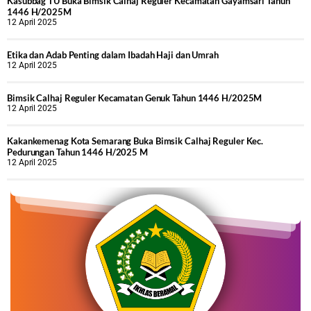
Kasubbag TU Buka Bimsik Calhaj Reguler Kecamatan Gayamsari Tahun
1446 H/2025M
12 April 2025
Etika dan Adab Penting dalam Ibadah Haji dan Umrah
12 April 2025
Bimsik Calhaj Reguler Kecamatan Genuk Tahun 1446 H/2025M
12 April 2025
Kakankemenag Kota Semarang Buka Bimsik Calhaj Reguler Kec.
Pedurungan Tahun 1446 H/2025 M
12 April 2025