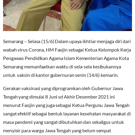
Semarang – Selasa (15/6) Dalam upaya ikhtiar menjaga diri dari
wabah virus Corona, HM Faojin sebagai Ketua Kelompok Kerja
Pengawas Pendidikan Agama Islam Kementerian Agama Kota
Semarang memanfaatkan waktu di sela-sela kesibukannya
untuk vaksin di kantor gubernuran senin (14/6) kemarin.
Gerakan vaksinasi yang diprogramkan oleh Gubernur Jawa
Tengah yang dimulai 8 Juni sd Akhir Desember 2021 ini
menurut Faojin yang juga sebagai Ketua Pergunu Jawa Tengah
sangat efektif sebagai bentuk layanan kesehatan masyarakat di
masa pandemi yang sangat dibutuhkan dan sekaligus untuk
menyisir para warga Jawa Tengah yang belum sempat