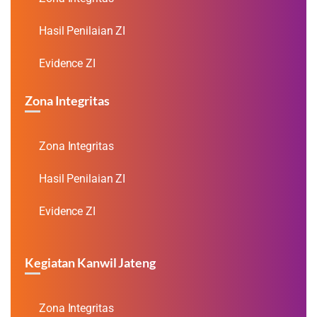
Hasil Penilaian ZI
Evidence ZI
Zona Integritas
Zona Integritas
Hasil Penilaian ZI
Evidence ZI
Kegiatan Kanwil Jateng
Zona Integritas