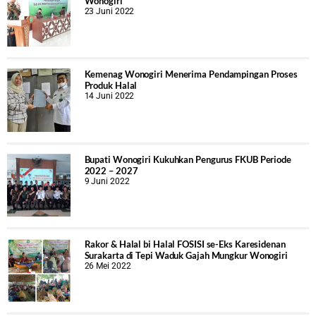
Wonogiri
23 Juni 2022
Kemenag Wonogiri Menerima Pendampingan Proses
Produk Halal
14 Juni 2022
Bupati Wonogiri Kukuhkan Pengurus FKUB Periode
2022 – 2027
9 Juni 2022
Rakor & Halal bi Halal FOSISI se-Eks Karesidenan
Surakarta di Tepi Waduk Gajah Mungkur Wonogiri
26 Mei 2022