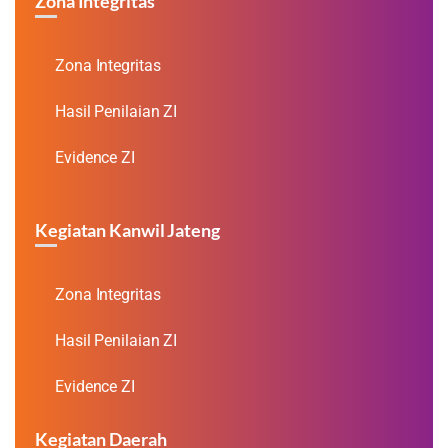
Zona Integritas
Zona Integritas
Hasil Penilaian ZI
Evidence ZI
Kegiatan Kanwil Jateng
Zona Integritas
Hasil Penilaian ZI
Evidence ZI
Kegiatan Daerah