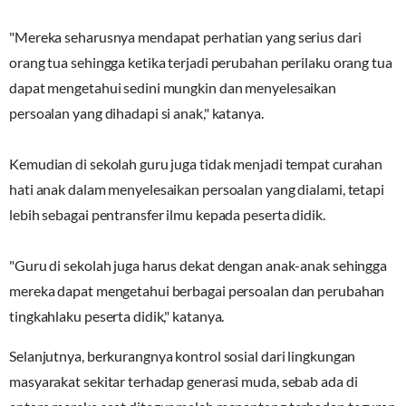
"Mereka seharusnya mendapat perhatian yang serius dari
orang tua sehingga ketika terjadi perubahan perilaku orang tua
dapat mengetahui sedini mungkin dan menyelesaikan
persoalan yang dihadapi si anak," katanya.
Kemudian di sekolah guru juga tidak menjadi tempat curahan
hati anak dalam menyelesaikan persoalan yang dialami, tetapi
lebih sebagai pentransfer ilmu kepada peserta didik.
"Guru di sekolah juga harus dekat dengan anak-anak sehingga
mereka dapat mengetahui berbagai persoalan dan perubahan
tingkahlaku peserta didik," katanya.
Selanjutnya, berkurangnya kontrol sosial dari lingkungan
masyarakat sekitar terhadap generasi muda, sebab ada di