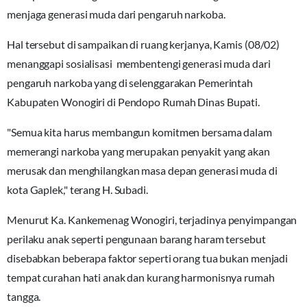
menjaga generasi muda dari pengaruh narkoba.
Hal tersebut di sampaikan di ruang kerjanya, Kamis (08/02)
menanggapi sosialisasi membentengi generasi muda dari
pengaruh narkoba yang di selenggarakan Pemerintah
Kabupaten Wonogiri di Pendopo Rumah Dinas Bupati.
"Semua kita harus membangun komitmen bersama dalam
memerangi narkoba yang merupakan penyakit yang akan
merusak dan menghilangkan masa depan generasi muda di
kota Gaplek," terang H. Subadi.
Menurut Ka. Kankemenag Wonogiri, terjadinya penyimpangan
perilaku anak seperti pengunaan barang haram tersebut
disebabkan beberapa faktor seperti orang tua bukan menjadi
tempat curahan hati anak dan kurang harmonisnya rumah
tangga.