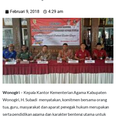
Februari 9, 2018
4:29 am
Wonogiri
– Kepala Kantor Kementerian Agama Kabupaten
Wonogiri, H. Subadi menyatakan, komitmen bersama orang
tua, guru, masyarakat dan aparat penegak hukum merupakan
serta pendidikan agama dan karakter benteng utama untuk