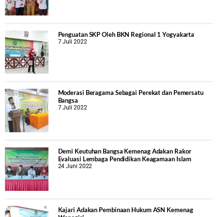
Penguatan SKP Oleh BKN Regional 1 Yogyakarta
7 Juli 2022
Moderasi Beragama Sebagai Perekat dan Pemersatu
Bangsa
7 Juli 2022
Demi Keutuhan Bangsa Kemenag Adakan Rakor
Evaluasi Lembaga Pendidikan Keagamaan Islam
24 Juni 2022
Kajari Adakan Pembinaan Hukum ASN Kemenag