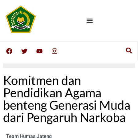
Komitmen dan
Pendidikan Agama
benteng Generasi Muda
dari Pengaruh Narkoba
Team Humas Jateng