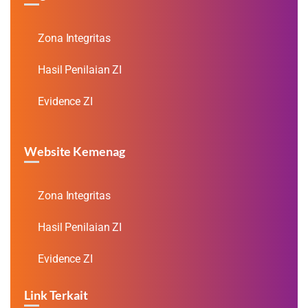
Zona Integritas
Hasil Penilaian ZI
Evidence ZI
Website Kemenag
Zona Integritas
Hasil Penilaian ZI
Evidence ZI
Link Terkait