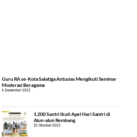
Guru RA se-Kota Salatiga Antusias Mengikuti Seminar
Moderasi Beragama
6 Desember 2022
1.200 Santri Ikuti Apel Hari Santri di
Alun-alun Rembang
22 Oktober 2023