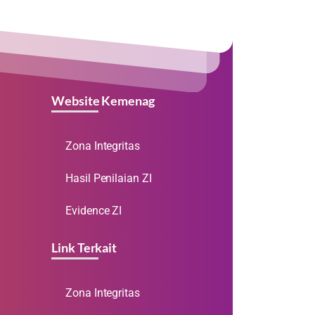
Website Kemenag
Zona Integritas
Hasil Penilaian ZI
Evidence ZI
Link Terkait
Zona Integritas