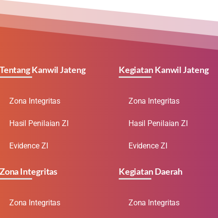
Tentang Kanwil Jateng
Kegiatan Kanwil Jateng
Zona Integritas
Zona Integritas
Hasil Penilaian ZI
Hasil Penilaian ZI
Evidence ZI
Evidence ZI
Zona Integritas
Kegiatan Daerah
Zona Integritas
Zona Integritas