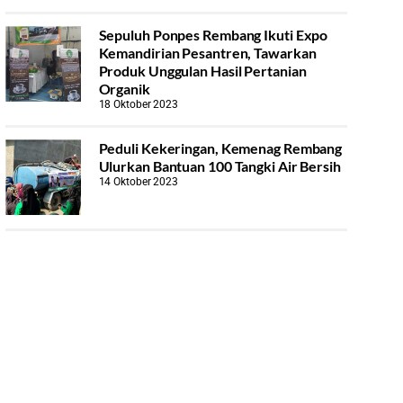
Sepuluh Ponpes Rembang Ikuti Expo
Kemandirian Pesantren, Tawarkan
Produk Unggulan Hasil Pertanian
Organik
18 Oktober 2023
Peduli Kekeringan, Kemenag Rembang
Ulurkan Bantuan 100 Tangki Air Bersih
14 Oktober 2023