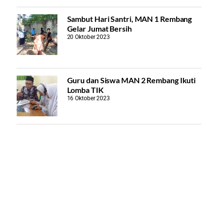
Sambut Hari Santri, MAN 1 Rembang
Gelar Jumat Bersih
20 Oktober 2023
Guru dan Siswa MAN 2 Rembang Ikuti
Lomba TIK
16 Oktober 2023