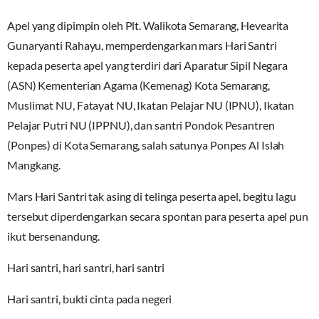
Apel yang dipimpin oleh Plt. Walikota Semarang, Hevearita
Gunaryanti Rahayu, memperdengarkan mars Hari Santri
kepada peserta apel yang terdiri dari Aparatur Sipil Negara
(ASN) Kementerian Agama (Kemenag) Kota Semarang,
Muslimat NU, Fatayat NU, Ikatan Pelajar NU (IPNU), Ikatan
Pelajar Putri NU (IPPNU), dan santri Pondok Pesantren
(Ponpes) di Kota Semarang, salah satunya Ponpes Al Islah
Mangkang.
Mars Hari Santri tak asing di telinga peserta apel, begitu lagu
tersebut diperdengarkan secara spontan para peserta apel pun
ikut bersenandung.
Hari santri, hari santri, hari santri
Hari santri, bukti cinta pada negeri