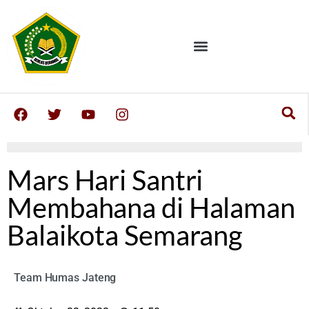
Mars Hari Santri
Membahana di Halaman
Balaikota Semarang
Team Humas Jateng