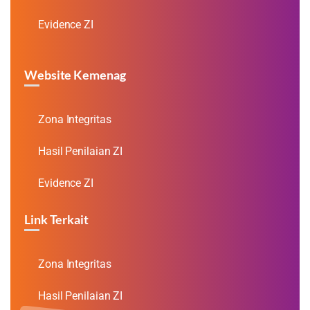
Evidence ZI
Website Kemenag
Zona Integritas
Hasil Penilaian ZI
Evidence ZI
Link Terkait
Zona Integritas
Hasil Penilaian ZI