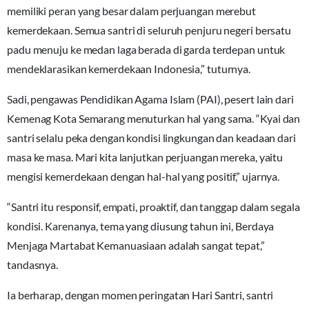
memiliki peran yang besar dalam perjuangan merebut
kemerdekaan. Semua santri di seluruh penjuru negeri bersatu
padu menuju ke medan laga berada di garda terdepan untuk
mendeklarasikan kemerdekaan Indonesia,” tuturnya.
Sadi, pengawas Pendidikan Agama Islam (PAI), pesert lain dari
Kemenag Kota Semarang menuturkan hal yang sama. “Kyai dan
santri selalu peka dengan kondisi lingkungan dan keadaan dari
masa ke masa. Mari kita lanjutkan perjuangan mereka, yaitu
mengisi kemerdekaan dengan hal-hal yang positif,” ujarnya.
“Santri itu responsif, empati, proaktif, dan tanggap dalam segala
kondisi. Karenanya, tema yang diusung tahun ini, Berdaya
Menjaga Martabat Kemanuasiaan adalah sangat tepat,”
tandasnya.
Ia berharap, dengan momen peringatan Hari Santri, santri