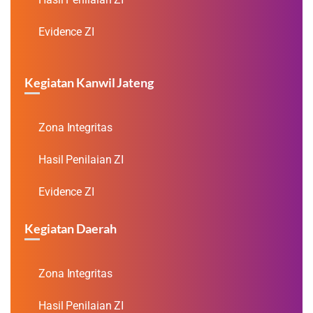
Evidence ZI
Kegiatan Kanwil Jateng
Zona Integritas
Hasil Penilaian ZI
Evidence ZI
Kegiatan Daerah
Zona Integritas
Hasil Penilaian ZI