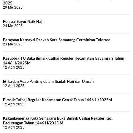
2025
29 Mei 2025
Penjual Sayur Naik Haji
24 Mei 2025
Perayaan Karnaval Paskah Kota Semarang Cerminkan Toleransi
23 Mei 2025
Kasubbag TU Buka Bimsik Calhaj Reguler Kecamatan Gayamsari Tahun
1446 H/2025M
12 April 2025
Etika dan Adab Penting dalam Ibadah Haji dan Umrah
12 April 2025
Bimsik Calhaj Reguler Kecamatan Genuk Tahun 1446 H/2025M
12 April 2025
Kakankemenag Kota Semarang Buka Bimsik Calhaj Reguler Kec.
Pedurungan Tahun 1446 H/2025 M
12 April 2025