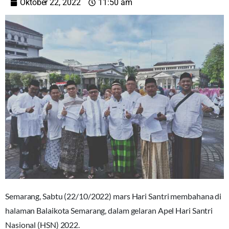
Oktober 22, 2022
11:50 am
Semarang, Sabtu (22/10/2022) mars Hari Santri membahana di
halaman Balaikota Semarang, dalam gelaran Apel Hari Santri
Nasional (HSN) 2022.