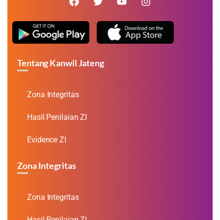
Tentang Kanwil Jateng
Zona Integritas
Hasil Penilaian ZI
Evidence ZI
Zona Integritas
Zona Integritas
Hasil Penilaian ZI