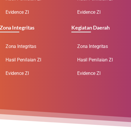
Evidence ZI
Evidence ZI
Zona Integritas
Kegiatan Daerah
Zona Integritas
Zona Integritas
Hasil Penilaian ZI
Hasil Penilaian ZI
Evidence ZI
Evidence ZI