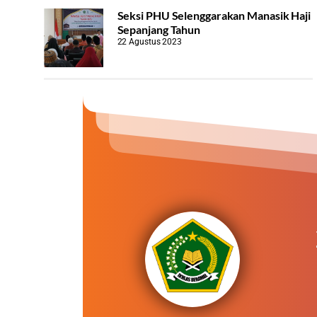
Seksi PHU Selenggarakan Manasik Haji
Sepanjang Tahun
22 Agustus 2023