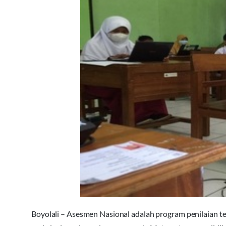
Boyolali – Asesmen Nasional adalah program penilaian t