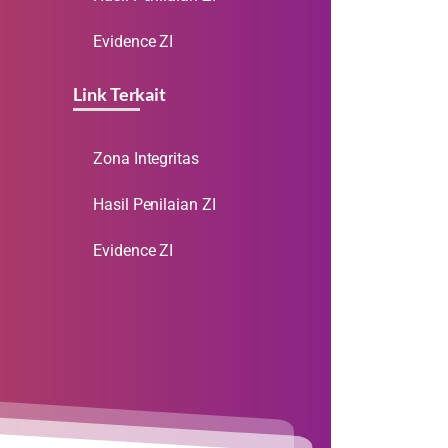
Evidence ZI
Link Terkait
Zona Integritas
Hasil Penilaian ZI
Evidence ZI