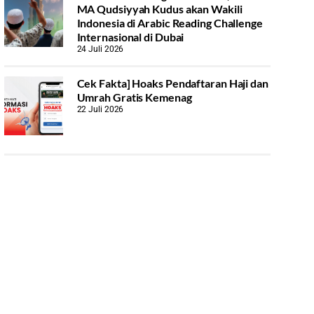
MA Qudsiyyah Kudus akan Wakili
Indonesia di Arabic Reading Challenge
Internasional di Dubai
24 Juli 2026
Cek Fakta] Hoaks Pendaftaran Haji dan
Umrah Gratis Kemenag
22 Juli 2026