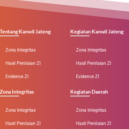
Tentang Kanwil Jateng
Kegiatan Kanwil Jateng
Zona Integritas
Zona Integritas
Hasil Penilaian ZI
Hasil Penilaian ZI
Evidence ZI
Evidence ZI
Zona Integritas
Kegiatan Daerah
Zona Integritas
Zona Integritas
Hasil Penilaian ZI
Hasil Penilaian ZI