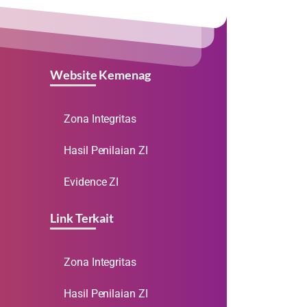
Website Kemenag
Zona Integritas
Hasil Penilaian ZI
Evidence ZI
Link Terkait
Zona Integritas
Hasil Penilaian ZI