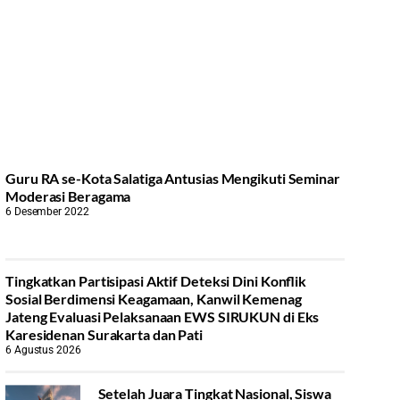
Guru RA se-Kota Salatiga Antusias Mengikuti Seminar
Moderasi Beragama
6 Desember 2022
Tingkatkan Partisipasi Aktif Deteksi Dini Konflik
Sosial Berdimensi Keagamaan, Kanwil Kemenag
Jateng Evaluasi Pelaksanaan EWS SIRUKUN di Eks
Karesidenan Surakarta dan Pati
6 Agustus 2026
Setelah Juara Tingkat Nasional, Siswa