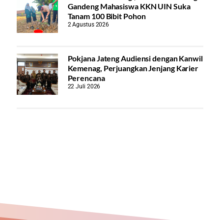
Gandeng Mahasiswa KKN UIN Suka
Tanam 100 Bibit Pohon
2 Agustus 2026
Pokjana Jateng Audiensi dengan Kanwil
Kemenag, Perjuangkan Jenjang Karier
Perencana
22 Juli 2026