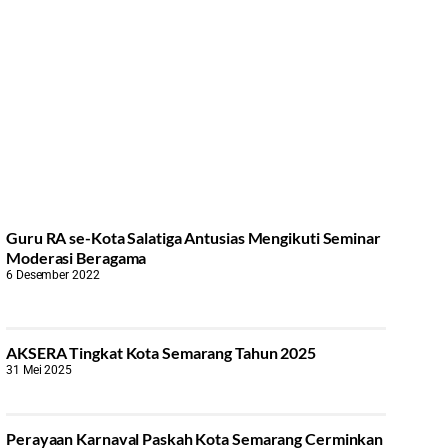
Guru RA se-Kota Salatiga Antusias Mengikuti Seminar
Moderasi Beragama
6 Desember 2022
AKSERA Tingkat Kota Semarang Tahun 2025
31 Mei 2025
Perayaan Karnaval Paskah Kota Semarang Cerminkan