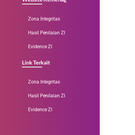
Zona Integritas
Hasil Penilaian ZI
Evidence ZI
Link Terkait
Zona Integritas
Hasil Penilaian ZI
Evidence ZI