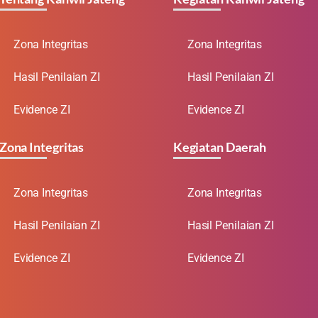
Zona Integritas
Zona Integritas
Hasil Penilaian ZI
Hasil Penilaian ZI
Evidence ZI
Evidence ZI
Zona Integritas
Kegiatan Daerah
Zona Integritas
Zona Integritas
Hasil Penilaian ZI
Hasil Penilaian ZI
Evidence ZI
Evidence ZI