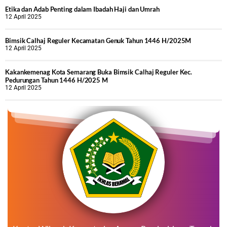
Etika dan Adab Penting dalam Ibadah Haji dan Umrah
12 April 2025
Bimsik Calhaj Reguler Kecamatan Genuk Tahun 1446 H/2025M
12 April 2025
Kakankemenag Kota Semarang Buka Bimsik Calhaj Reguler Kec.
Pedurungan Tahun 1446 H/2025 M
12 April 2025