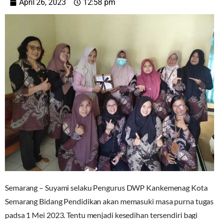
April 26, 2023
12:58 pm
Semarang – Suyami selaku Pengurus DWP Kankemenag Kota
Semarang Bidang Pendidikan akan memasuki masa purna tugas
padsa 1 Mei 2023. Tentu menjadi kesedihan tersendiri bagi