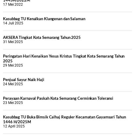
17 Mei 2022
Kasubbag TU Kenalkan Klangenan dan Salaman
14 Juli 2025
AKSERA Tingkat Kota Semarang Tahun 2025
31 Mei 2025
Peringatan Hari Kenaikan Yesus Kristus Tingkat Kota Semarang Tahun
2025
29 Mei 2025
Penjual Sayur Naik Haji
24 Mei 2025
Perayaan Karnaval Paskah Kota Semarang Cerminkan Toleransi
23 Mei 2025
Kasubbag TU Buka Bimsik Calhaj Reguler Kecamatan Gayamsari Tahun
1446 H/2025M
12 April 2025