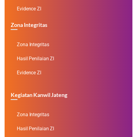
Evidence ZI
Zona Integritas
Zona Integritas
Hasil Penilaian ZI
Evidence ZI
Kegiatan Kanwil Jateng
Zona Integritas
Hasil Penilaian ZI