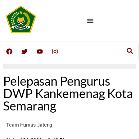
Pelepasan Pengurus
DWP Kankemenag Kota
Semarang
Team Humas Jateng