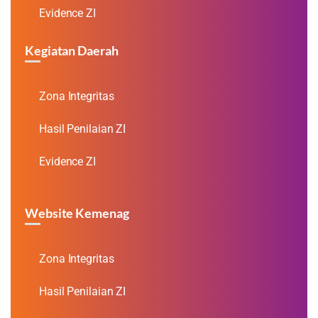
Evidence ZI
Kegiatan Daerah
Zona Integritas
Hasil Penilaian ZI
Evidence ZI
Website Kemenag
Zona Integritas
Hasil Penilaian ZI