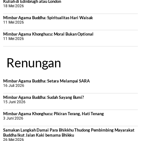
Kuliah di Edinbrugh atau London
18 Mei 2026
Mimbar Agama Buddha: Spiritualitas Hari Waisak
11 Mei 2026
Mimbar Agama Khonghucu: Moral Bukan Optional
11 Mei 2026
Renungan
Mimbar Agama Buddha: Setara Melampai SARA
16 Juli 2026
Mimbar Agama Buddha: Sudah Sayang Bumi?
15 Juni 2026
Mimbar Agama Khonghucu: Pikiran Terang, Hati Tenang
3 Juni 2026
Samakan Langkah Damai Para Bhikkhu Thudong Pembimbing Mayarakat
Buddha Ikut Jalan Kaki bersama Bhikku
26 Mei 2026