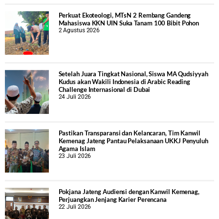
Perkuat Ekoteologi, MTsN 2 Rembang Gandeng
Mahasiswa KKN UIN Suka Tanam 100 Bibit Pohon
2 Agustus 2026
Setelah Juara Tingkat Nasional, Siswa MA Qudsiyyah
Kudus akan Wakili Indonesia di Arabic Reading
Challenge Internasional di Dubai
24 Juli 2026
Pastikan Transparansi dan Kelancaran, Tim Kanwil
Kemenag Jateng Pantau Pelaksanaan UKKJ Penyuluh
Agama Islam
23 Juli 2026
Pokjana Jateng Audiensi dengan Kanwil Kemenag,
Perjuangkan Jenjang Karier Perencana
22 Juli 2026