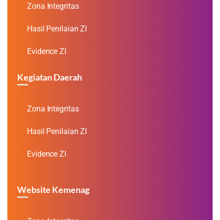
Zona Integritas
Hasil Penilaian ZI
Evidence ZI
Kegiatan Daerah
Zona Integritas
Hasil Penilaian ZI
Evidence ZI
Website Kemenag