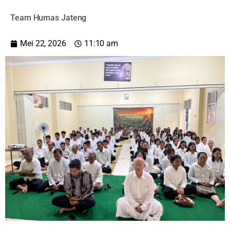
Team Humas Jateng
Mei 22, 2026
11:10 am