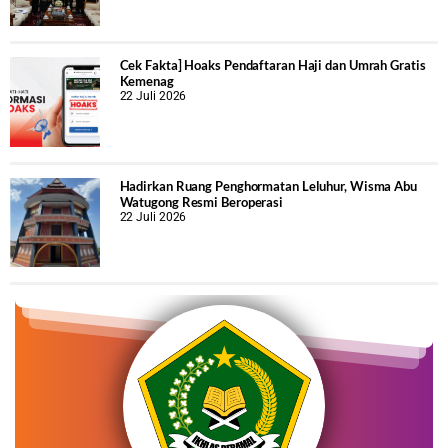
Cek Fakta] Hoaks Pendaftaran Haji dan Umrah Gratis
Kemenag
22 Juli 2026
Hadirkan Ruang Penghormatan Leluhur, Wisma Abu
Watugong Resmi Beroperasi
22 Juli 2026