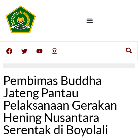
‎Pembimas Buddha
Jateng Pantau
Pelaksanaan Gerakan
Hening Nusantara
Serentak di Boyolali