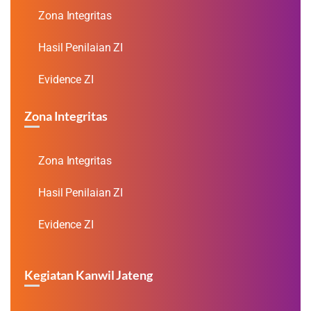
Zona Integritas
Hasil Penilaian ZI
Evidence ZI
Zona Integritas
Zona Integritas
Hasil Penilaian ZI
Evidence ZI
Kegiatan Kanwil Jateng