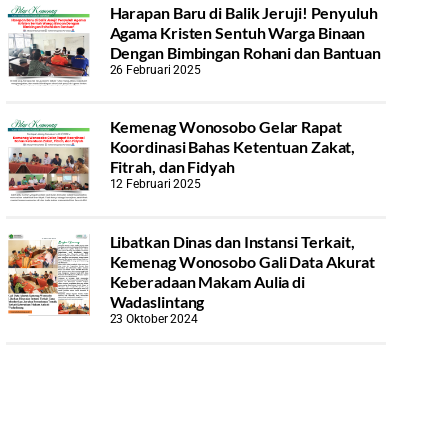
Harapan Baru di Balik Jeruji! Penyuluh
Agama Kristen Sentuh Warga Binaan
Dengan Bimbingan Rohani dan Bantuan
26 Februari 2025
Kemenag Wonosobo Gelar Rapat
Koordinasi Bahas Ketentuan Zakat,
Fitrah, dan Fidyah
12 Februari 2025
Libatkan Dinas dan Instansi Terkait,
Kemenag Wonosobo Gali Data Akurat
Keberadaan Makam Aulia di
Wadaslintang
23 Oktober 2024