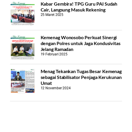
Kabar Gembira! TPG Guru PAI Sudah
Cair, Langsung Masuk Rekening
25 Maret 2025
Kemenag Wonosobo Perkuat Sinergi
dengan Polres untuk Jaga Kondusivitas
Jelang Ramadan
19 Februari 2025
Menag Tekankan Tugas Besar Kemenag
sebagai Stabilisator Penjaga Kerukunan
Umat
12 November 2024