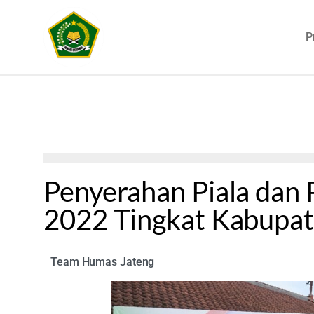
P
Penyerahan Piala dan
2022 Tingkat Kabupa
Team Humas Jateng