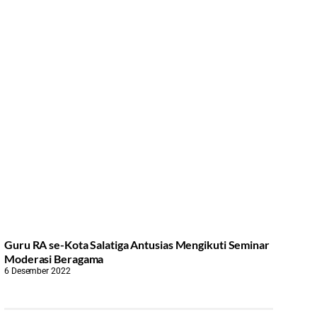
Guru RA se-Kota Salatiga Antusias Mengikuti Seminar
Moderasi Beragama
6 Desember 2022