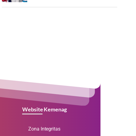
Website Kemenag
Zona Integritas