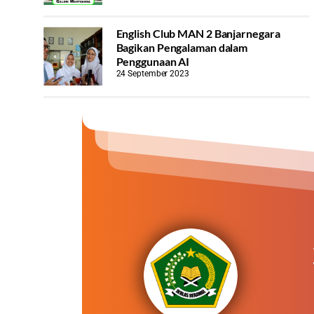
English Club MAN 2 Banjarnegara
Bagikan Pengalaman dalam
Penggunaan AI
24 September 2023