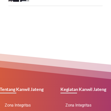
Tentang Kanwil Jateng
Kegiatan Kanwil Jateng
Zona Integritas
Zona Integritas