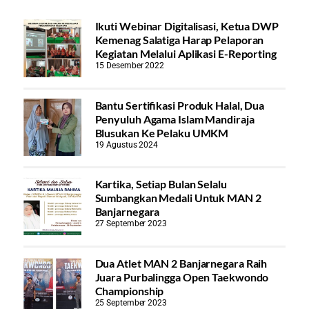
Ikuti Webinar Digitalisasi, Ketua DWP
Kemenag Salatiga Harap Pelaporan
Kegiatan Melalui Aplikasi E-Reporting
15 Desember 2022
Bantu Sertifikasi Produk Halal, Dua
Penyuluh Agama Islam Mandiraja
Blusukan Ke Pelaku UMKM
19 Agustus 2024
Kartika, Setiap Bulan Selalu
Sumbangkan Medali Untuk MAN 2
Banjarnegara
27 September 2023
Dua Atlet MAN 2 Banjarnegara Raih
Juara Purbalingga Open Taekwondo
Championship
25 September 2023