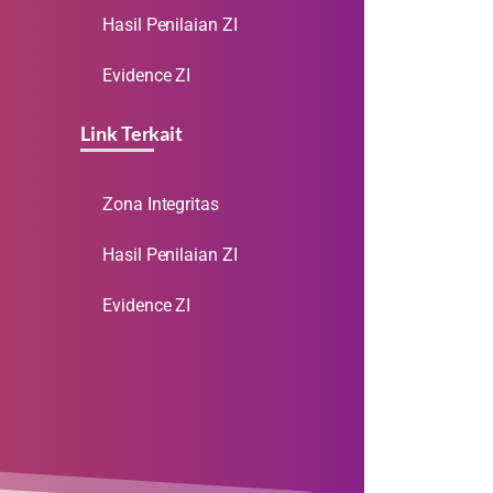
Hasil Penilaian ZI
Evidence ZI
Link Terkait
Zona Integritas
Hasil Penilaian ZI
Evidence ZI