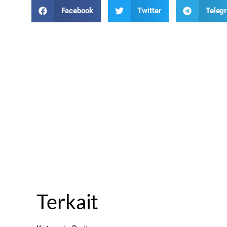
Facebook
Twitter
Teleg
Terkait