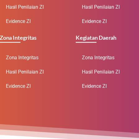
Hasil Penilaian ZI
Hasil Penilaian ZI
Evidence ZI
Evidence ZI
Zona Integritas
Kegiatan Daerah
Zona Integritas
Zona Integritas
Hasil Penilaian ZI
Hasil Penilaian ZI
Evidence ZI
Evidence ZI