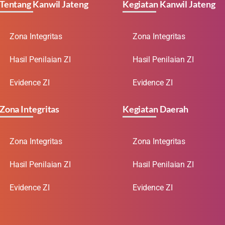
Tentang Kanwil Jateng
Kegiatan Kanwil Jateng
Zona Integritas
Zona Integritas
Hasil Penilaian ZI
Hasil Penilaian ZI
Evidence ZI
Evidence ZI
Zona Integritas
Kegiatan Daerah
Zona Integritas
Zona Integritas
Hasil Penilaian ZI
Hasil Penilaian ZI
Evidence ZI
Evidence ZI