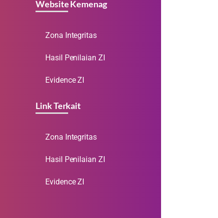
Website Kemenag
Zona Integritas
Hasil Penilaian ZI
Evidence ZI
Link Terkait
Zona Integritas
Hasil Penilaian ZI
Evidence ZI