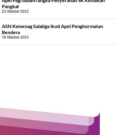
Apel Pagi dalam rangka Penyerahan SK Kenaikan
Pangkat
23 Oktober 2023
ASN Kemenag Salatiga Ikuti Apel Penghormatan
Bendera
18 Oktober 2023