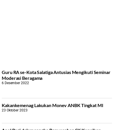
Guru RA se-Kota Salatiga Antusias Mengikuti Seminar
Moderasi Beragama
6 Desember 2022
Kakankemenag Lakukan Monev ANBK Tingkat MI
23 Oktober 2023