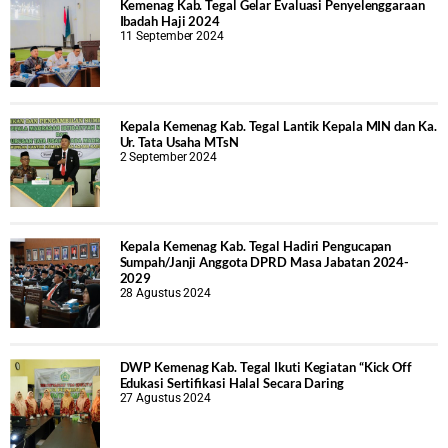
Kemenag Kab. Tegal Gelar Evaluasi Penyelenggaraan
Ibadah Haji 2024
11 September 2024
Kepala Kemenag Kab. Tegal Lantik Kepala MIN dan Ka.
Ur. Tata Usaha MTsN
2 September 2024
Kepala Kemenag Kab. Tegal Hadiri Pengucapan
Sumpah/Janji Anggota DPRD Masa Jabatan 2024-
2029
28 Agustus 2024
DWP Kemenag Kab. Tegal Ikuti Kegiatan “Kick Off
Edukasi Sertifikasi Halal Secara Daring
27 Agustus 2024