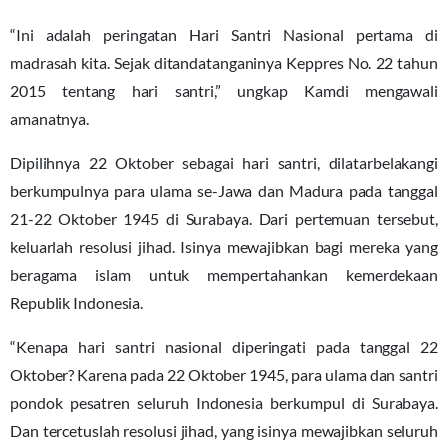
“Ini adalah peringatan Hari Santri Nasional pertama di
madrasah kita. Sejak ditandatanganinya Keppres No. 22 tahun
2015 tentang hari santri,” ungkap Kamdi mengawali
amanatnya.
Dipilihnya 22 Oktober sebagai hari santri, dilatarbelakangi
berkumpulnya para ulama se-Jawa dan Madura pada tanggal
21-22 Oktober 1945 di Surabaya. Dari pertemuan tersebut,
keluarlah resolusi jihad. Isinya mewajibkan bagi mereka yang
beragama islam untuk mempertahankan kemerdekaan
Republik Indonesia.
“Kenapa hari santri nasional diperingati pada tanggal 22
Oktober? Karena pada 22 Oktober 1945, para ulama dan santri
pondok pesatren seluruh Indonesia berkumpul di Surabaya.
Dan tercetuslah resolusi jihad, yang isinya mewajibkan seluruh