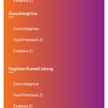
Evidence ZI
Zona Integritas
Zona Integritas
Hasil Penilaian ZI
Evidence ZI
Kegiatan Kanwil Jateng
Zona Integritas
Hasil Penilaian ZI
Evidence ZI