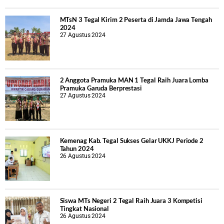
MTsN 3 Tegal Kirim 2 Peserta di Jamda Jawa Tengah
2024
27 Agustus 2024
2 Anggota Pramuka MAN 1 Tegal Raih Juara Lomba
Pramuka Garuda Berprestasi
27 Agustus 2024
Kemenag Kab. Tegal Sukses Gelar UKKJ Periode 2
Tahun 2024
26 Agustus 2024
Siswa MTs Negeri 2 Tegal Raih Juara 3 Kompetisi
Tingkat Nasional
26 Agustus 2024