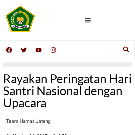
Rayakan Peringatan Hari
Santri Nasional dengan
Upacara
Team Humas Jateng