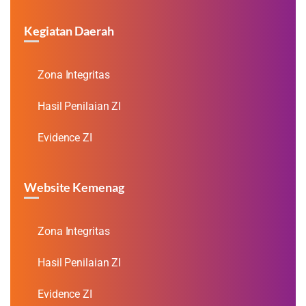
Kegiatan Daerah
Zona Integritas
Hasil Penilaian ZI
Evidence ZI
Website Kemenag
Zona Integritas
Hasil Penilaian ZI
Evidence ZI