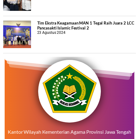
Tim Ekstra Keagamaan MAN 1 Tegal Raih Juara 2 LCC
Pancasakti Islamic Festival 2
23 Agustus 2024
Kantor Wilayah Kementerian Agama Provinsi Jawa Tengah