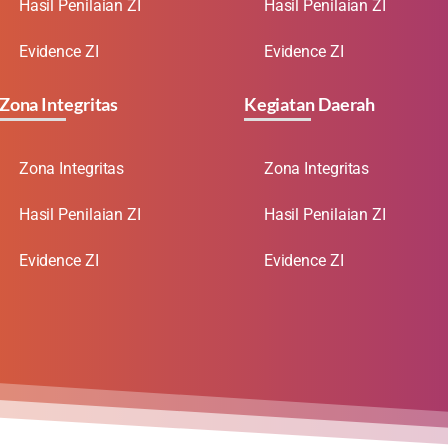
Hasil Penilaian ZI
Hasil Penilaian ZI
Evidence ZI
Evidence ZI
Zona Integritas
Kegiatan Daerah
Zona Integritas
Zona Integritas
Hasil Penilaian ZI
Hasil Penilaian ZI
Evidence ZI
Evidence ZI