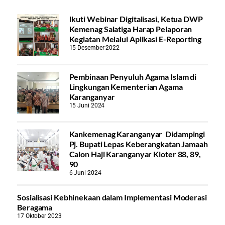
Ikuti Webinar Digitalisasi, Ketua DWP
Kemenag Salatiga Harap Pelaporan
Kegiatan Melalui Aplikasi E-Reporting
15 Desember 2022
Pembinaan Penyuluh Agama Islam di
Lingkungan Kementerian Agama
Karanganyar
15 Juni 2024
Kankemenag Karanganyar Didampingi
Pj. Bupati Lepas Keberangkatan Jamaah
Calon Haji Karanganyar Kloter 88, 89,
90
6 Juni 2024
Sosialisasi Kebhinekaan dalam Implementasi Moderasi
Beragama
17 Oktober 2023