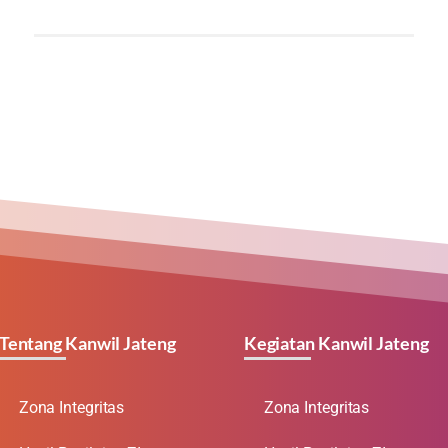
Tentang Kanwil Jateng
Kegiatan Kanwil Jateng
Zona Integritas
Zona Integritas