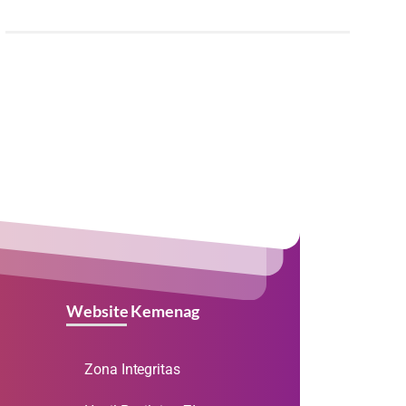
Website Kemenag
Zona Integritas