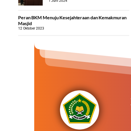
1 Juni 2024
Peran BKM Menuju Kesejahteraan dan Kemakmuran
Masjid
12 Oktober 2023