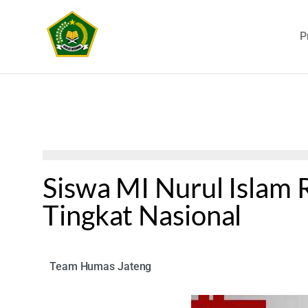
P
Siswa MI Nurul Islam 
Tingkat Nasional
Team Humas Jateng