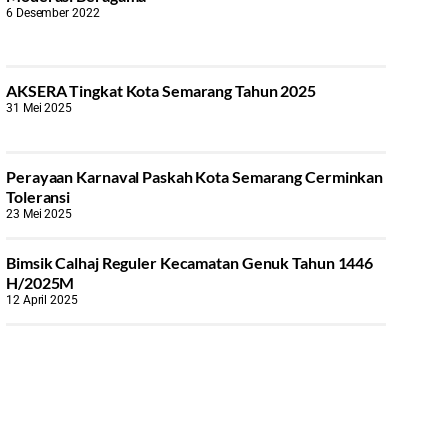
6 Desember 2022
AKSERA Tingkat Kota Semarang Tahun 2025
31 Mei 2025
Perayaan Karnaval Paskah Kota Semarang Cerminkan
Toleransi
23 Mei 2025
Bimsik Calhaj Reguler Kecamatan Genuk Tahun 1446
H/2025M
12 April 2025