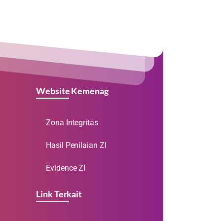
Website Kemenag
Zona Integritas
Hasil Penilaian ZI
Evidence ZI
Link Terkait