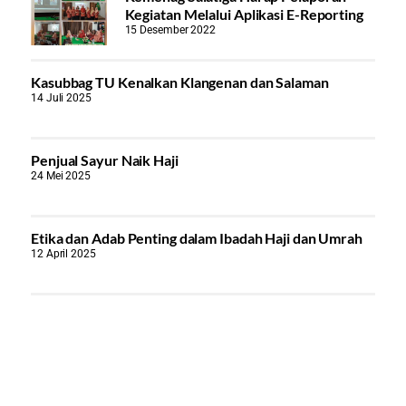
Kegiatan Melalui Aplikasi E-Reporting
15 Desember 2022
Kasubbag TU Kenalkan Klangenan dan Salaman
14 Juli 2025
Penjual Sayur Naik Haji
24 Mei 2025
Etika dan Adab Penting dalam Ibadah Haji dan Umrah
12 April 2025