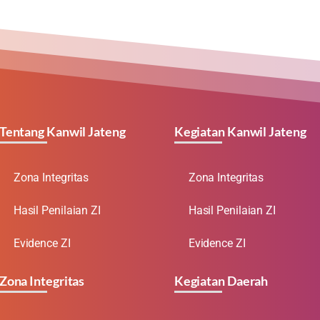
Tentang Kanwil Jateng
Kegiatan Kanwil Jateng
Zona Integritas
Zona Integritas
Hasil Penilaian ZI
Hasil Penilaian ZI
Evidence ZI
Evidence ZI
Zona Integritas
Kegiatan Daerah