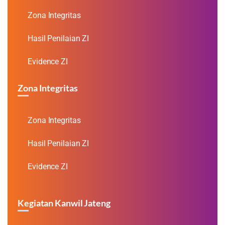
Zona Integritas
Hasil Penilaian ZI
Evidence ZI
Zona Integritas
Zona Integritas
Hasil Penilaian ZI
Evidence ZI
Kegiatan Kanwil Jateng