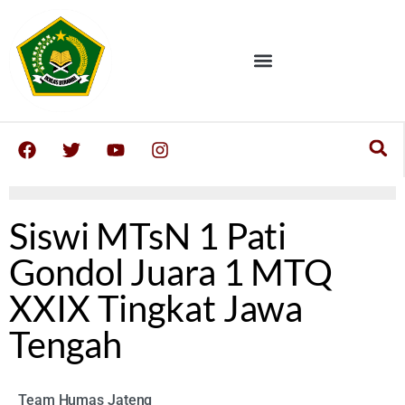
Siswi MTsN 1 Pati
Gondol Juara 1 MTQ
XXIX Tingkat Jawa
Tengah
Team Humas Jateng