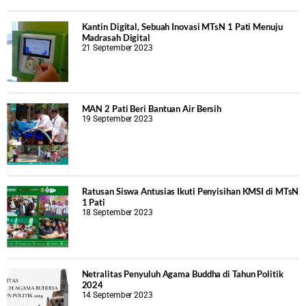
Kantin Digital, Sebuah Inovasi MTsN 1 Pati Menuju
Madrasah Digital
21 September 2023
MAN 2 Pati Beri Bantuan Air Bersih
19 September 2023
Ratusan Siswa Antusias Ikuti Penyisihan KMSI di MTsN
1 Pati
18 September 2023
Netralitas Penyuluh Agama Buddha di Tahun Politik
2024
14 September 2023