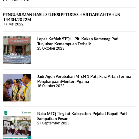
PENGUMUMAN HASIL SELEKSI PETUGAS HAJI DAERAH TAHUN
1443H/2022M
17 Mei 2022
Lepas Kafilah STQH, Plt. Kakan Kemenag Pati :
Tunjukan Kemampuan Terbaik
25 Oktober 2023
Jadi Agen Perubahan MTsN 1 Pati, Faiz Affan Terima
Penghargaan Menteri Agama
18 Oktober 2023
Buka MTQ Tingkat Kabupaten, Pejabat Bupati Pati
Sampaikan Pesan
21 September 2023