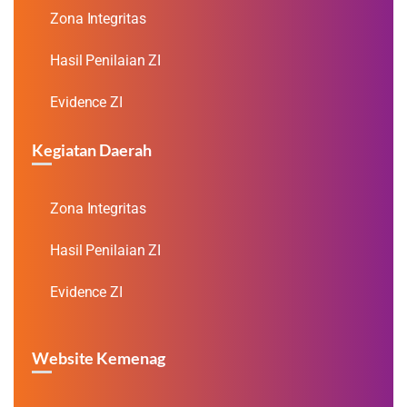
Zona Integritas
Hasil Penilaian ZI
Evidence ZI
Kegiatan Daerah
Zona Integritas
Hasil Penilaian ZI
Evidence ZI
Website Kemenag