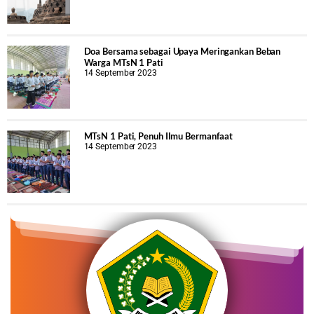
Doa Bersama sebagai Upaya Meringankan Beban
Warga MTsN 1 Pati
14 September 2023
MTsN 1 Pati, Penuh Ilmu Bermanfaat
14 September 2023