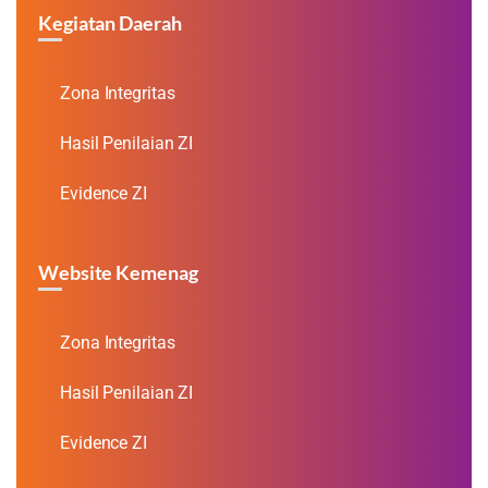
Kegiatan Daerah
Zona Integritas
Hasil Penilaian ZI
Evidence ZI
Website Kemenag
Zona Integritas
Hasil Penilaian ZI
Evidence ZI