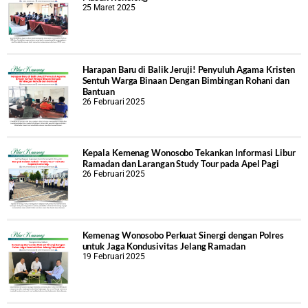
25 Maret 2025
Harapan Baru di Balik Jeruji! Penyuluh Agama Kristen
Sentuh Warga Binaan Dengan Bimbingan Rohani dan
Bantuan
26 Februari 2025
Kepala Kemenag Wonosobo Tekankan Informasi Libur
Ramadan dan Larangan Study Tour pada Apel Pagi
26 Februari 2025
Kemenag Wonosobo Perkuat Sinergi dengan Polres
untuk Jaga Kondusivitas Jelang Ramadan
19 Februari 2025