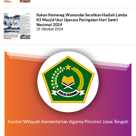
Kakan Kemenag Wonosobo Serahkan Hadiah Lomba
K3 Masjid Usai Upacara Peringatan Hari Santri
Nasional 2024
23 Oktober 2024
Kantor Wilayah Kementerian Agama Provinsi Jawa Tengah