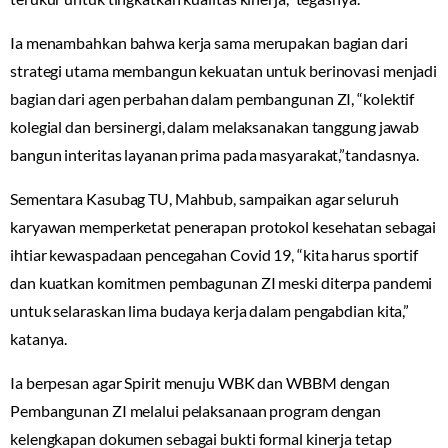
Ia menambahkan bahwa kerja sama merupakan bagian dari
strategi utama membangun kekuatan untuk berinovasi menjadi
bagian dari agen perbahan dalam pembangunan ZI, “kolektif
kolegial dan bersinergi, dalam melaksanakan tanggung jawab
bangun interitas layanan prima pada masyarakat,”tandasnya.
Sementara Kasubag TU, Mahbub, sampaikan agar seluruh
karyawan memperketat penerapan protokol kesehatan sebagai
ihtiar kewaspadaan pencegahan Covid 19, “kita harus sportif
dan kuatkan komitmen pembagunan ZI meski diterpa pandemi
untuk selaraskan lima budaya kerja dalam pengabdian kita,”
katanya.
Ia berpesan agar Spirit menuju WBK dan WBBM dengan
Pembangunan ZI melalui pelaksanaan program dengan
kelengkapan dokumen sebagai bukti formal kinerja tetap