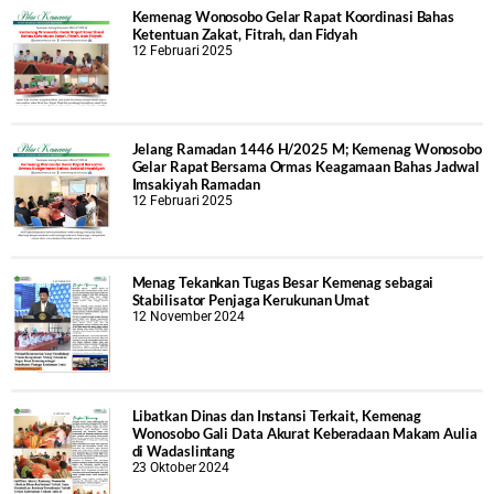
Kemenag Wonosobo Gelar Rapat Koordinasi Bahas
Ketentuan Zakat, Fitrah, dan Fidyah
12 Februari 2025
Jelang Ramadan 1446 H/2025 M; Kemenag Wonosobo
Gelar Rapat Bersama Ormas Keagamaan Bahas Jadwal
Imsakiyah Ramadan
12 Februari 2025
Menag Tekankan Tugas Besar Kemenag sebagai
Stabilisator Penjaga Kerukunan Umat
12 November 2024
Libatkan Dinas dan Instansi Terkait, Kemenag
Wonosobo Gali Data Akurat Keberadaan Makam Aulia
di Wadaslintang
23 Oktober 2024