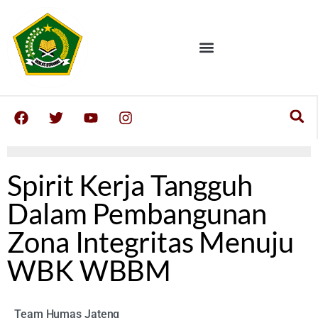
Spirit Kerja Tangguh
Dalam Pembangunan
Zona Integritas Menuju
WBK WBBM
Team Humas Jateng