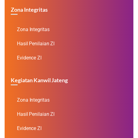
Zona Integritas
Zona Integritas
Hasil Penilaian ZI
Evidence ZI
Kegiatan Kanwil Jateng
Zona Integritas
Hasil Penilaian ZI
Evidence ZI