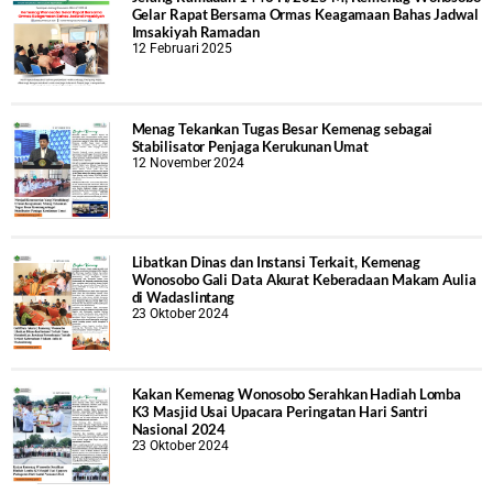
Gelar Rapat Bersama Ormas Keagamaan Bahas Jadwal
Imsakiyah Ramadan
12 Februari 2025
Menag Tekankan Tugas Besar Kemenag sebagai
Stabilisator Penjaga Kerukunan Umat
12 November 2024
Libatkan Dinas dan Instansi Terkait, Kemenag
Wonosobo Gali Data Akurat Keberadaan Makam Aulia
di Wadaslintang
23 Oktober 2024
Kakan Kemenag Wonosobo Serahkan Hadiah Lomba
K3 Masjid Usai Upacara Peringatan Hari Santri
Nasional 2024
23 Oktober 2024