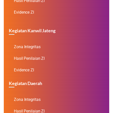
Hasil Penilaian ZI
Evidence ZI
Kegiatan Kanwil Jateng
Zona Integritas
Hasil Penilaian ZI
Evidence ZI
Kegiatan Daerah
Zona Integritas
Hasil Penilaian ZI