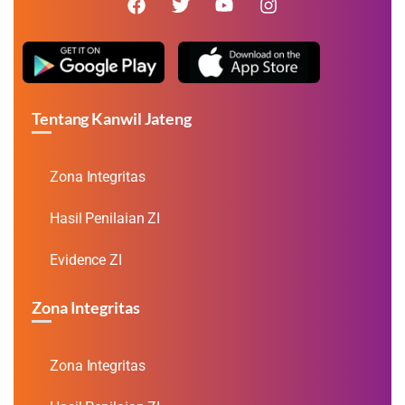
Tentang Kanwil Jateng
Zona Integritas
Hasil Penilaian ZI
Evidence ZI
Zona Integritas
Zona Integritas