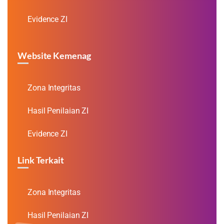
Evidence ZI
Website Kemenag
Zona Integritas
Hasil Penilaian ZI
Evidence ZI
Link Terkait
Zona Integritas
Hasil Penilaian ZI