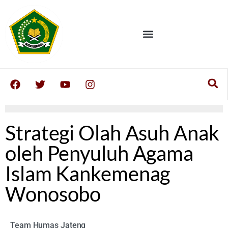
Strategi Olah Asuh Anak
oleh Penyuluh Agama
Islam Kankemenag
Wonosobo
Team Humas Jateng