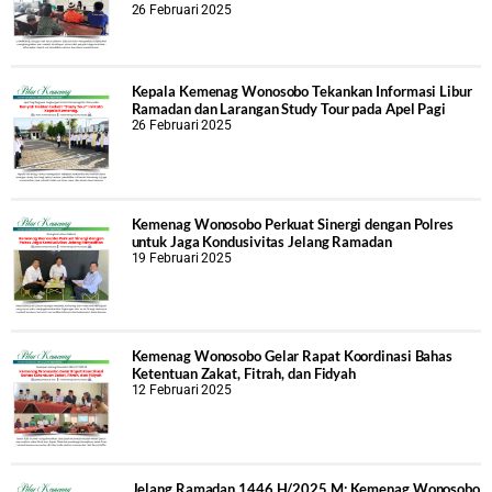
26 Februari 2025
Kepala Kemenag Wonosobo Tekankan Informasi Libur
Ramadan dan Larangan Study Tour pada Apel Pagi
26 Februari 2025
Kemenag Wonosobo Perkuat Sinergi dengan Polres
untuk Jaga Kondusivitas Jelang Ramadan
19 Februari 2025
Kemenag Wonosobo Gelar Rapat Koordinasi Bahas
Ketentuan Zakat, Fitrah, dan Fidyah
12 Februari 2025
Jelang Ramadan 1446 H/2025 M; Kemenag Wonosobo