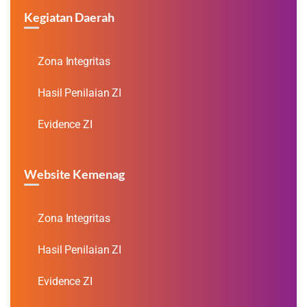
Kegiatan Daerah
Zona Integritas
Hasil Penilaian ZI
Evidence ZI
Website Kemenag
Zona Integritas
Hasil Penilaian ZI
Evidence ZI