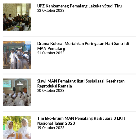
UPZ Kankemenag Pemalang Lakukan Studi Tiru
23 Oktober 2023
Drama Kolosal Meriahkan Peringatan Hari Santri di
MAN Pemalang
21 Oktober 2023
Siswi MAN Pemalang Ikuti Sosialisasi Kesehatan
Reproduksi Remaja
20 Oktober 2023
Tim Eko-Enzim MAN Pemalang Raih Juara 3 LKTI
Nasional Tahun 2023
19 Oktober 2023