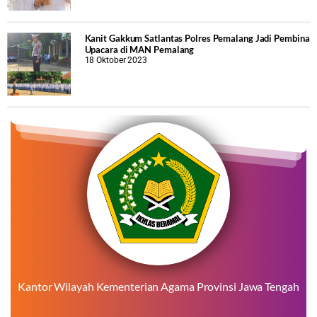
Kanit Gakkum Satlantas Polres Pemalang Jadi Pembina
Upacara di MAN Pemalang
18 Oktober 2023
Kantor Wilayah Kementerian Agama Provinsi Jawa Tengah