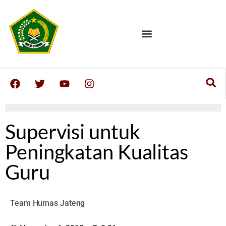
Supervisi untuk
Peningkatan Kualitas
Guru
Team Humas Jateng