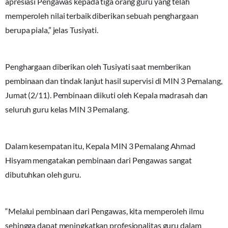
apresiasi Pengawas kepada tiga orang guru yang telah
memperoleh nilai terbaik diberikan sebuah penghargaan
berupa piala,” jelas Tusiyati.
Penghargaan diberikan oleh Tusiyati saat memberikan
pembinaan dan tindak lanjut hasil supervisi di MIN 3 Pemalang,
Jumat (2/11). Pembinaan diikuti oleh Kepala madrasah dan
seluruh guru kelas MIN 3 Pemalang.
Dalam kesempatan itu, Kepala MIN 3 Pemalang Ahmad
Hisyam mengatakan pembinaan dari Pengawas sangat
dibutuhkan oleh guru.
“Melalui pembinaan dari Pengawas, kita memperoleh ilmu
sehingga dapat meningkatkan profesionalitas guru dalam