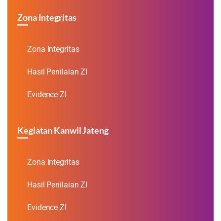
Zona Integritas
Zona Integritas
Hasil Penilaian ZI
Evidence ZI
Kegiatan Kanwil Jateng
Zona Integritas
Hasil Penilaian ZI
Evidence ZI