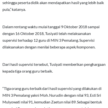
sehingga peserta didik akan mendapatkan hasil yang lebih baik
pula,” katanya.
Dalam rentang waktu mulai tanggal 9 Oktober 2018 sampai
dengan 16 Oktober 2018, Tusiyati telah melaksanakan
supervisi terhadap 12 guru di MIN 3 Pemalang. Supervisi
dilaksanakan dengan menilai beberapa aspek/komponen.
Dari hasil supervisi tersebut, Tusiyati memberikan penghargaan
kepada tiga orang guru terbaik.
“Tiga orang guru terbaik dari hasil supervisi yang dilakukan di
MIN 3 Pemalang yakni Moh. Nurudin dengan nilai 93, Esti Sri
Mulyowati nilai 91, kemudian Zaetun nilai 89. Sebagai bentuk