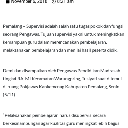
November 6, 2018
8:21 am
Pemalang – Supervisi adalah salah satu tugas pokok dan fungsi
seorang Pengawas. Tujuan supervisi yakni untuk meningkatkan
kemampuan guru dalam merencanakan pembelajaran,
melaksanakan pembelajaran dan menilai hasil peserta didik.
Demikian disampaikan oleh Pengawas Pendidikan Madrasah
tingkat RA, MI Kecamatan Warungpring, Tusiyati saat ditemui
di ruang Pokjawas Kankemenag Kabupaten Pemalang, Senin
(5/11).
“Pelaksanakan pembelajaran harus disupervisi secara
berkesinambungan agar kualitas guru meningkat lebih bagus