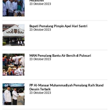
Pesantren
23 Oktober 2023
Bupati Pemalang Pimpin Apel Hari Santri
23 Oktober 2023
MAN Pemalang Bantu Air Bersih di Pulosari
23 Oktober 2023
PP Al-Manaar Muhammadiyah Pemalang Raih Stand
Desain Terbaik
23 Oktober 2023