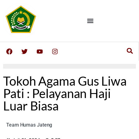
Tokoh Agama Gus Liwa
Pati : Pelayanan Haji
Luar Biasa
Team Humas Jateng