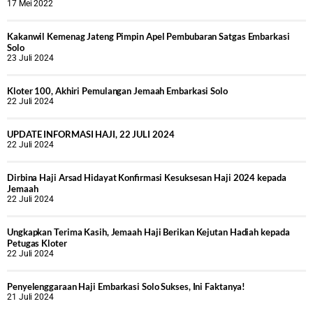
17 Mei 2022
Kakanwil Kemenag Jateng Pimpin Apel Pembubaran Satgas Embarkasi
Solo
23 Juli 2024
Kloter 100, Akhiri Pemulangan Jemaah Embarkasi Solo
22 Juli 2024
UPDATE INFORMASI HAJI, 22 JULI 2024
22 Juli 2024
Dirbina Haji Arsad Hidayat Konfirmasi Kesuksesan Haji 2024 kepada
Jemaah
22 Juli 2024
Ungkapkan Terima Kasih, Jemaah Haji Berikan Kejutan Hadiah kepada
Petugas Kloter
22 Juli 2024
Penyelenggaraan Haji Embarkasi Solo Sukses, Ini Faktanya!
21 Juli 2024