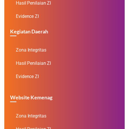
Hasil Penilaian ZI
Evidence ZI
Kegiatan Daerah
Zona Integritas
Hasil Penilaian ZI
Evidence ZI
Website Kemenag
Zona Integritas