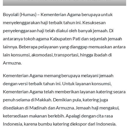
Boyolali (Humas) – Kementerian Agama berupaya untuk
menyelenggarakan haji terbaik tahun ini. Kesuksesan
penyelenggaraan haji telah diakui oleh banyak jemaah. Di
antaranya tokoh agama Kabupaten Pati dan sejumlah jemaah
lainnya. Beberapa pelayanan yang dianggap memuaskan antara
lain konsumsi, akomodasi, transportasi, hingga ibadah di
Armuzna.
Kementerian Agama memang berupaya melayani jemaah
dengan versi terbaik tahun ini. Untuk layanan konsumsi,
Kementerian Agama telah memberikan layanan katering secara
penuh selama di Makkah. Demikian pula, katering juga
disediakan di Madinah dan Armuzna. Jemaah haji mengakui,
ketersediaan makanan berlebih. Apalagi dengan cita rasa
Indonesia, karena bumbu katering diekspor dari Indonesia.