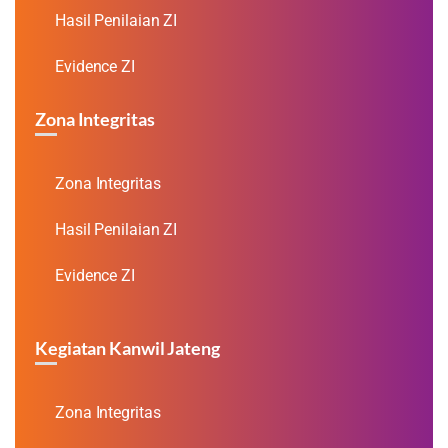
Hasil Penilaian ZI
Evidence ZI
Zona Integritas
Zona Integritas
Hasil Penilaian ZI
Evidence ZI
Kegiatan Kanwil Jateng
Zona Integritas