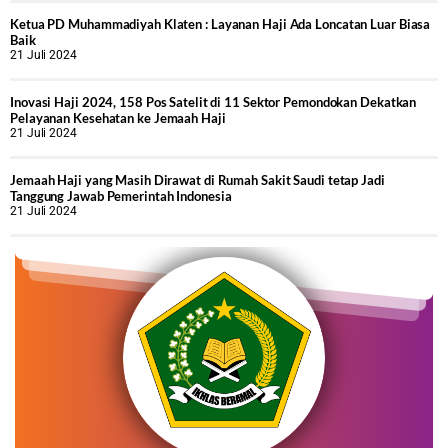
Ketua PD Muhammadiyah Klaten : Layanan Haji Ada Loncatan Luar Biasa
Baik
21 Juli 2024
Inovasi Haji 2024, 158 Pos Satelit di 11 Sektor Pemondokan Dekatkan
Pelayanan Kesehatan ke Jemaah Haji
21 Juli 2024
Jemaah Haji yang Masih Dirawat di Rumah Sakit Saudi tetap Jadi
Tanggung Jawab Pemerintah Indonesia
21 Juli 2024