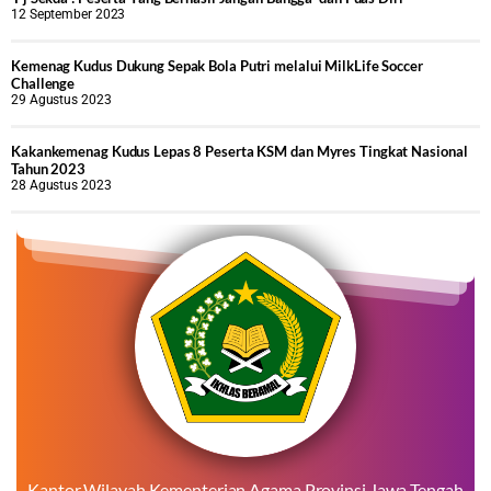
12 September 2023
Kemenag Kudus Dukung Sepak Bola Putri melalui MilkLife Soccer
Challenge
29 Agustus 2023
Kakankemenag Kudus Lepas 8 Peserta KSM dan Myres Tingkat Nasional
Tahun 2023
28 Agustus 2023
Kantor Wilayah Kementerian Agama Provinsi Jawa Tengah