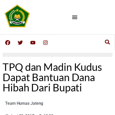
TPQ dan Madin Kudus
Dapat Bantuan Dana
Hibah Dari Bupati
Team Humas Jateng