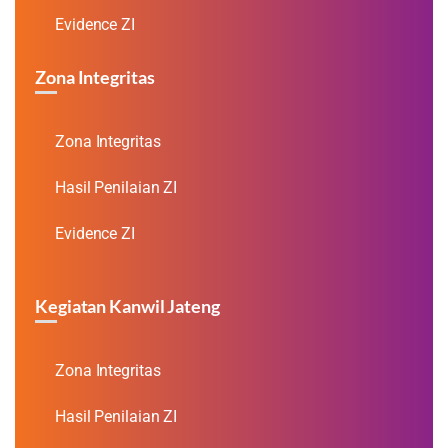
Evidence ZI
Zona Integritas
Zona Integritas
Hasil Penilaian ZI
Evidence ZI
Kegiatan Kanwil Jateng
Zona Integritas
Hasil Penilaian ZI