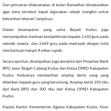
Dan pencairan dilaksanakan di bulan Ramadhan dimaksudkan
agar dana tersebut dapat digunakan sebaik mungkin untuk
kebutuhan lebaran”, lanjutnya.
Dalam kesempatan yang sama Bupati Kudus juga
menyampaikan bantuan kesejahteraan kepada 1.610 guru pada
sekolah swasta dan 3.669 guru pada madrasah dengan total
nilai bantuan hampir 8 miliar rupiah.
Secara spontan, disampaikan juga
doorprice
dari Pimpinan Bank
BPD Jawa Tengah Cabang Kudus dan Ketua DPRD Kabupaten
Kudus. Keduanya memberikan amplop berisi uang yang
diberikan kepada guru yang beruntung. Amplop berisi 250 ribu
dari Bank BPD dan 500 ribu dari Ketua DPRD Kabupaten
Kudus.
Kepala Kantor Kementerian Agama Kabupaten Kudus, Noor