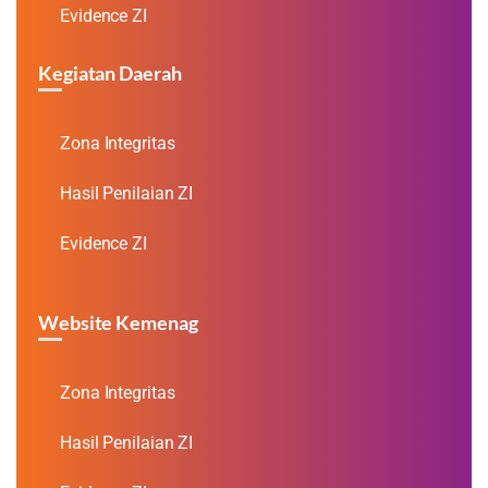
Evidence ZI
Kegiatan Daerah
Zona Integritas
Hasil Penilaian ZI
Evidence ZI
Website Kemenag
Zona Integritas
Hasil Penilaian ZI