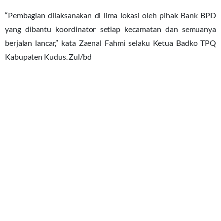
“Pembagian dilaksanakan di lima lokasi oleh pihak Bank BPD
yang dibantu koordinator setiap kecamatan dan semuanya
berjalan lancar,” kata Zaenal Fahmi selaku Ketua Badko TPQ
Kabupaten Kudus. Zul/bd