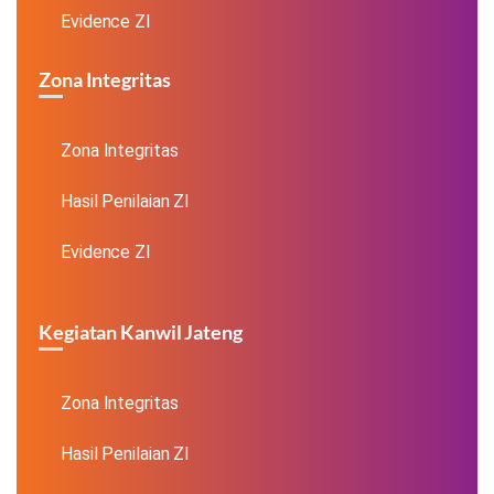
Evidence ZI
Zona Integritas
Zona Integritas
Hasil Penilaian ZI
Evidence ZI
Kegiatan Kanwil Jateng
Zona Integritas
Hasil Penilaian ZI