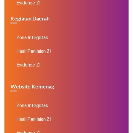
Evidence ZI
Kegiatan Daerah
Zona Integritas
Hasil Penilaian ZI
Evidence ZI
Website Kemenag
Zona Integritas
Hasil Penilaian ZI
Evidence ZI