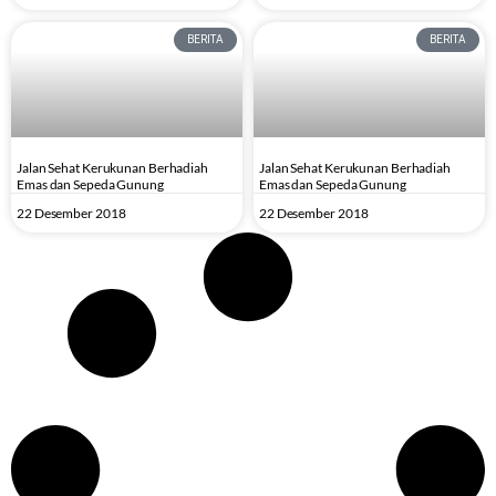
BERITA
BERITA
Jalan Sehat Kerukunan Berhadiah
Jalan Sehat Kerukunan Berhadiah
Emas dan Sepeda Gunung
Emas dan Sepeda Gunung
22 Desember 2018
22 Desember 2018