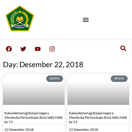
Day: Desember 22, 2018
BERITA
BERITA
Kakankemenag Banjarnegara
Kakankemenag Banjarnegara
Membuka Perlombaan Bola Volly HAB
Membuka Perlombaan Bola Volly HAB
ke 73
ke 73
22 Desember 2018
22 Desember 2018