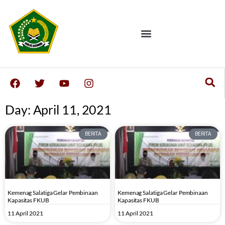
Day: April 11, 2021
BERITA
BERITA
Kemenag Salatiga Gelar Pembinaan
Kemenag Salatiga Gelar Pembinaan
Kapasitas FKUB
Kapasitas FKUB
11 April 2021
11 April 2021