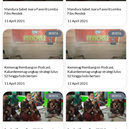
Mandura Sabet Juara Favorit Lomba
Mandura Sabet Juara Favorit Lomba
Film Pendek
Film Pendek
11 April 2021
11 April 2021
BERITA
BERITA
Kemenag Rembang on Podcast,
Kemenag Rembang on Podcast,
Kakankemenag ungkap strategi lulus
Kakankemenag ungkap strategi lulus
S2 hingga hobi bertani
S2 hingga hobi bertani
11 April 2021
11 April 2021
BERITA
BERITA