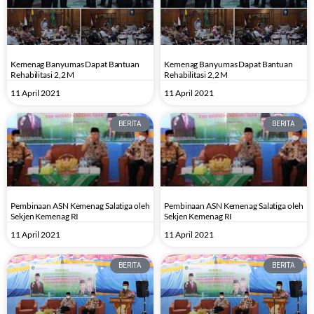
Kemenag Banyumas Dapat Bantuan
Kemenag Banyumas Dapat Bantuan
Rehabilitasi 2,2 M
Rehabilitasi 2,2 M
11 April 2021
11 April 2021
BERITA
BERITA
Pembinaan ASN Kemenag Salatiga oleh
Pembinaan ASN Kemenag Salatiga oleh
Sekjen Kemenag RI
Sekjen Kemenag RI
11 April 2021
11 April 2021
BERITA
BERITA