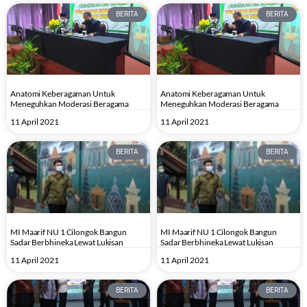
BERITA
BERITA
Anatomi Keberagaman Untuk
Anatomi Keberagaman Untuk
Meneguhkan Moderasi Beragama
Meneguhkan Moderasi Beragama
11 April 2021
11 April 2021
BERITA
BERITA
MI Maarif NU 1 Cilongok Bangun
MI Maarif NU 1 Cilongok Bangun
Sadar Berbhineka Lewat Lukisan
Sadar Berbhineka Lewat Lukisan
11 April 2021
11 April 2021
BERITA
BERITA