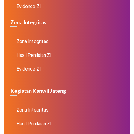
Evidence ZI
Zona Integritas
Zona Integritas
Hasil Penilaian ZI
Evidence ZI
Kegiatan Kanwil Jateng
Zona Integritas
Hasil Penilaian ZI