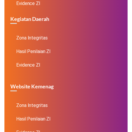
Evidence ZI
Kegiatan Daerah
Zona Integritas
Hasil Penilaian ZI
Evidence ZI
Website Kemenag
Zona Integritas
Hasil Penilaian ZI