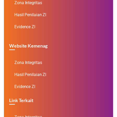
Zona Integritas
Hasil Penilaian ZI
Evidence ZI
Website Kemenag
Zona Integritas
Hasil Penilaian ZI
Evidence ZI
Link Terkait