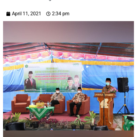
April 11, 2021
2:34 pm