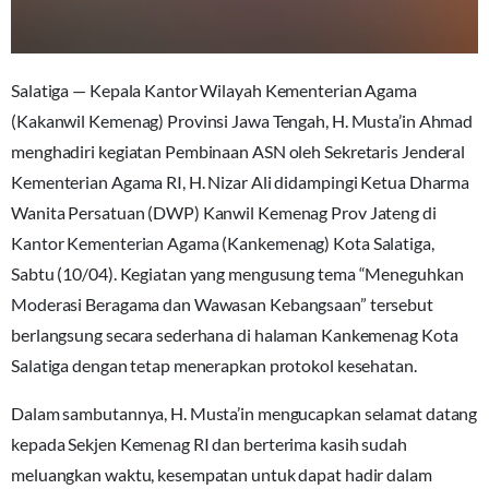
Salatiga — Kepala Kantor Wilayah Kementerian Agama
(Kakanwil Kemenag) Provinsi Jawa Tengah, H. Musta’in Ahmad
menghadiri kegiatan Pembinaan ASN oleh Sekretaris Jenderal
Kementerian Agama RI, H. Nizar Ali didampingi Ketua Dharma
Wanita Persatuan (DWP) Kanwil Kemenag Prov Jateng di
Kantor Kementerian Agama (Kankemenag) Kota Salatiga,
Sabtu (10/04). Kegiatan yang mengusung tema “Meneguhkan
Moderasi Beragama dan Wawasan Kebangsaan” tersebut
berlangsung secara sederhana di halaman Kankemenag Kota
Salatiga dengan tetap menerapkan protokol kesehatan.
Dalam sambutannya, H. Musta’in mengucapkan selamat datang
kepada Sekjen Kemenag RI dan berterima kasih sudah
meluangkan waktu, kesempatan untuk dapat hadir dalam