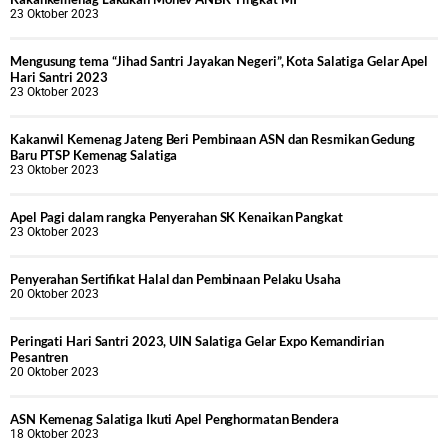
23 Oktober 2023
Mengusung tema “Jihad Santri Jayakan Negeri”, Kota Salatiga Gelar Apel
Hari Santri 2023
23 Oktober 2023
Kakanwil Kemenag Jateng Beri Pembinaan ASN dan Resmikan Gedung
Baru PTSP Kemenag Salatiga
23 Oktober 2023
Apel Pagi dalam rangka Penyerahan SK Kenaikan Pangkat
23 Oktober 2023
Penyerahan Sertifikat Halal dan Pembinaan Pelaku Usaha
20 Oktober 2023
Peringati Hari Santri 2023, UIN Salatiga Gelar Expo Kemandirian
Pesantren
20 Oktober 2023
ASN Kemenag Salatiga Ikuti Apel Penghormatan Bendera
18 Oktober 2023