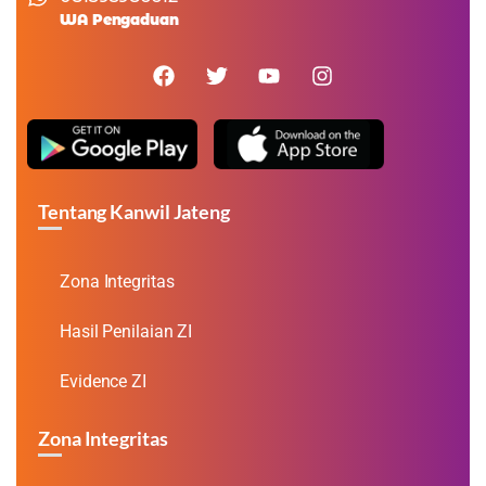
WA Pengaduan
Tentang Kanwil Jateng
Zona Integritas
Hasil Penilaian ZI
Evidence ZI
Zona Integritas