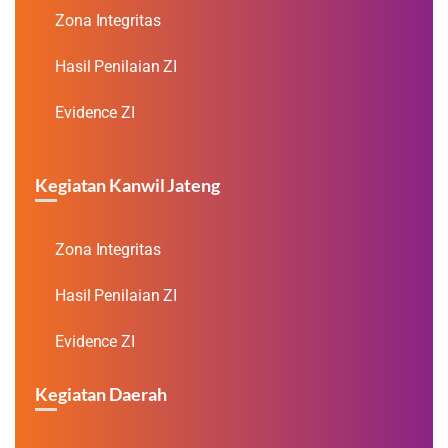
Zona Integritas
Hasil Penilaian ZI
Evidence ZI
Kegiatan Kanwil Jateng
Zona Integritas
Hasil Penilaian ZI
Evidence ZI
Kegiatan Daerah