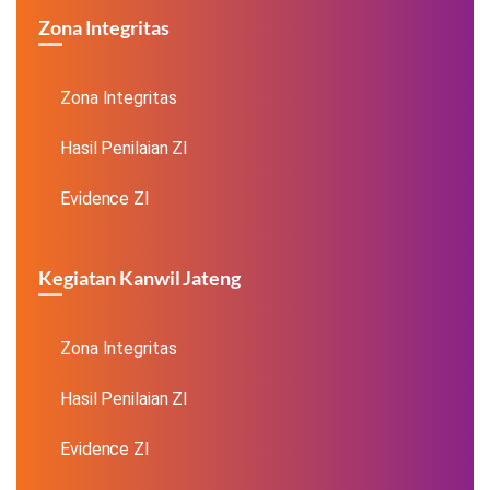
Zona Integritas
Zona Integritas
Hasil Penilaian ZI
Evidence ZI
Kegiatan Kanwil Jateng
Zona Integritas
Hasil Penilaian ZI
Evidence ZI