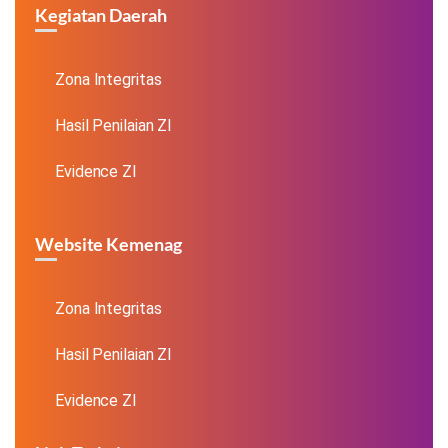
Kegiatan Daerah
Zona Integritas
Hasil Penilaian ZI
Evidence ZI
Website Kemenag
Zona Integritas
Hasil Penilaian ZI
Evidence ZI