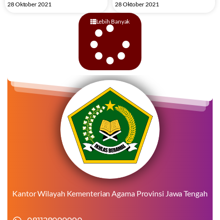
28 Oktober 2021
28 Oktober 2021
Lebih Banyak
Kantor Wilayah Kementerian Agama Provinsi Jawa Tengah