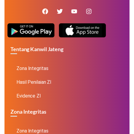
Tentang Kanwil Jateng
Zona Integritas
Hasil Penilaian ZI
Evidence ZI
Zona Integritas
Zona Integritas