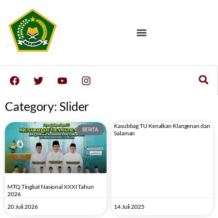
Category: Slider
Kasubbag TU Kenalkan Klangenan dan
BERITA
Salaman
MTQ Tingkat Nasional XXXI Tahun
2026
20 Juli 2026
14 Juli 2025