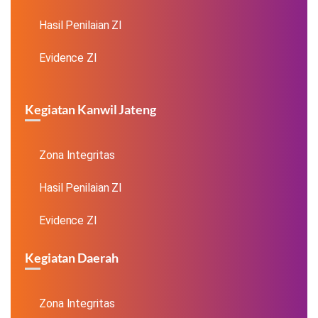
Hasil Penilaian ZI
Evidence ZI
Kegiatan Kanwil Jateng
Zona Integritas
Hasil Penilaian ZI
Evidence ZI
Kegiatan Daerah
Zona Integritas