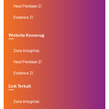
Hasil Penilaian ZI
Evidence ZI
Website Kemenag
Zona Integritas
Hasil Penilaian ZI
Evidence ZI
Link Terkait
Zona Integritas