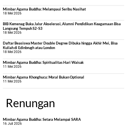
Mimbar Agama Buddha: Melampaui Seribu Nasihat
18 Mei 2026
BIB Kemenag Buka Jalur Akselerasi, Alumni Pendidikan Keagamaan Bisa
Langsung Tempuh S2-S3
18 Mei 2026
Daftar Beasiswa Master Double Degree Dibuka hingga Akhir Mei, Bisa
Kuliah di Edinbrugh atau London
18 Mei 2026
Mimbar Agama Buddha: Spiritualitas Hari Waisak
11 Mei 2026
Mimbar Agama Khonghucu: Moral Bukan Optional
11 Mei 2026
Renungan
Mimbar Agama Buddha: Setara Melampai SARA
16 Juli 2026