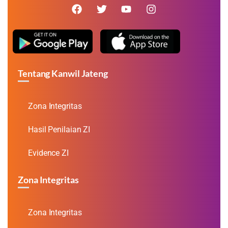
Tentang Kanwil Jateng
Zona Integritas
Hasil Penilaian ZI
Evidence ZI
Zona Integritas
Zona Integritas