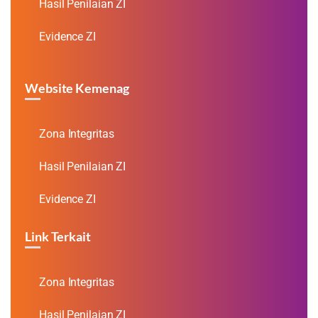
Hasil Penilaian ZI
Evidence ZI
Website Kemenag
Zona Integritas
Hasil Penilaian ZI
Evidence ZI
Link Terkait
Zona Integritas
Hasil Penilaian ZI