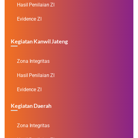
Hasil Penilaian ZI
Evidence ZI
Kegiatan Kanwil Jateng
Zona Integritas
Hasil Penilaian ZI
Evidence ZI
Kegiatan Daerah
Zona Integritas