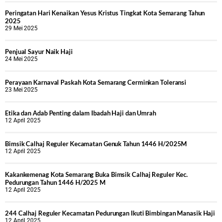
Peringatan Hari Kenaikan Yesus Kristus Tingkat Kota Semarang Tahun
2025
29 Mei 2025
Penjual Sayur Naik Haji
24 Mei 2025
Perayaan Karnaval Paskah Kota Semarang Cerminkan Toleransi
23 Mei 2025
Etika dan Adab Penting dalam Ibadah Haji dan Umrah
12 April 2025
Bimsik Calhaj Reguler Kecamatan Genuk Tahun 1446 H/2025M
12 April 2025
Kakankemenag Kota Semarang Buka Bimsik Calhaj Reguler Kec.
Pedurungan Tahun 1446 H/2025 M
12 April 2025
244 Calhaj Reguler Kecamatan Pedurungan Ikuti Bimbingan Manasik Haji
12 April 2025